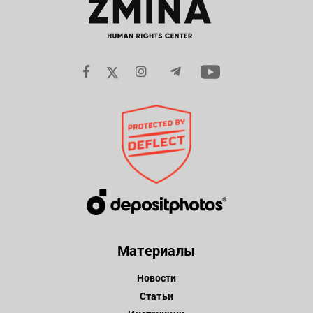
Материалы
Новости
Статьи