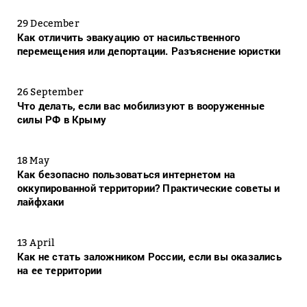
29 December
Как отличить эвакуацию от насильственного
перемещения или депортации. Разъяснение юристки
26 September
Что делать, если вас мобилизуют в вооруженные
силы РФ в Крыму
18 May
Как безопасно пользоваться интернетом на
оккупированной территории? Практические советы и
лайфхаки
13 April
Как не стать заложником России, если вы оказались
на ее территории