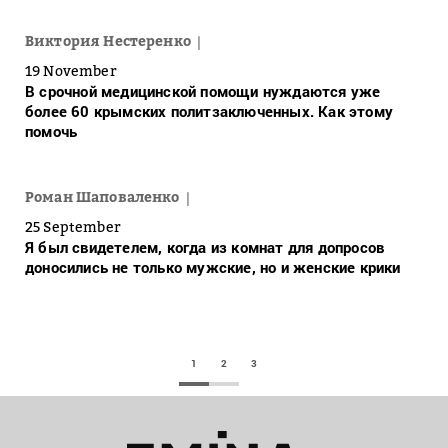
Виктория Нестеренко
19 November
В срочной медицинской помощи нуждаются уже
более 60 крымских политзаключенных. Как этому
помочь
Роман Шаповаленко
25 September
Я был свидетелем, когда из комнат для допросов
доносились не только мужские, но и женские крики
1
2
3