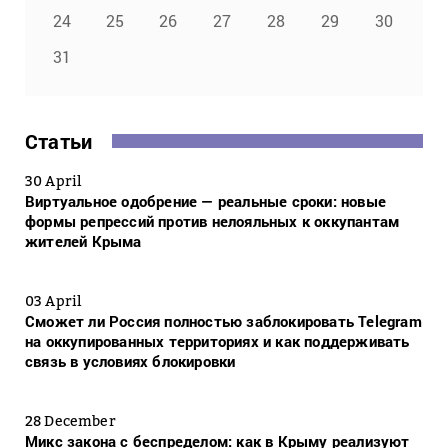
24
25
26
27
28
29
30
31
Статьи
30 April
Виртуальное одобрение — реальные сроки: новые
формы репрессий против нелояльных к оккупантам
жителей Крыма
03 April
Сможет ли Россия полностью заблокировать Telegram
на оккупированных территориях и как поддерживать
связь в условиях блокировки
28 December
Микс закона с беспределом: как в Крыму реализуют