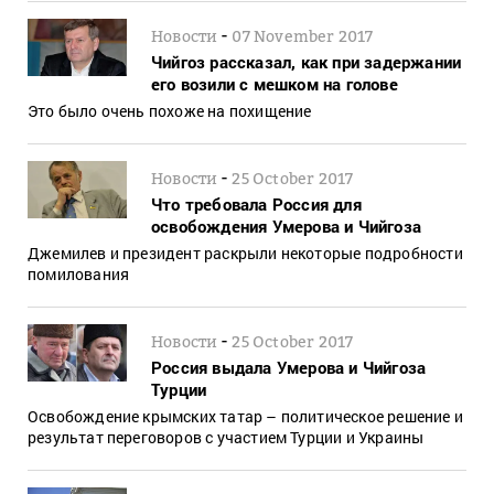
-
Новости
07 November 2017
Чийгоз рассказал, как при задержании
его возили с мешком на голове
Это было очень похоже на похищение
-
Новости
25 October 2017
Что требовала Россия для
освобождения Умерова и Чийгоза
Джемилев и президент раскрыли некоторые подробности
помилования
-
Новости
25 October 2017
Россия выдала Умерова и Чийгоза
Турции
Освобождение крымских татар – политическое решение и
результат переговоров с участием Турции и Украины