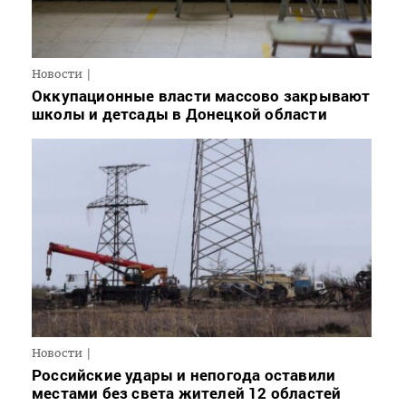
Новости
Оккупационные власти массово закрывают
школы и детсады в Донецкой области
Новости
Российские удары и непогода оставили
местами без света жителей 12 областей