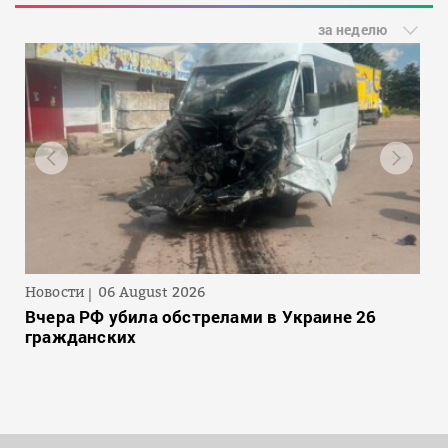
за неделю
Новости
06 August 2026
Вчера РФ убила обстрелами в Украине 26
гражданских