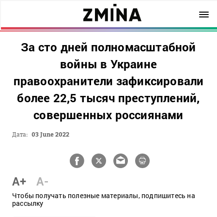
За сто дней полномасштабной
войны в Украине
правоохранители зафиксировали
более 22,5 тысяч преступлений,
совершенных россиянами
Дата:
03 June 2022
A+
A-
Чтобы получать полезные материалы, подпишитесь на
рассылку