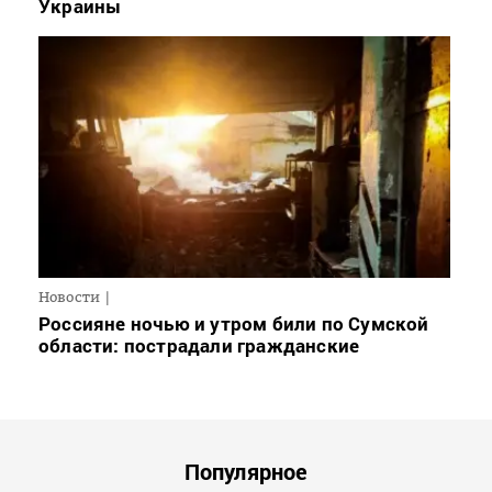
Украины
Новости
Россияне ночью и утром били по Сумской
области: пострадали гражданские
Популярное