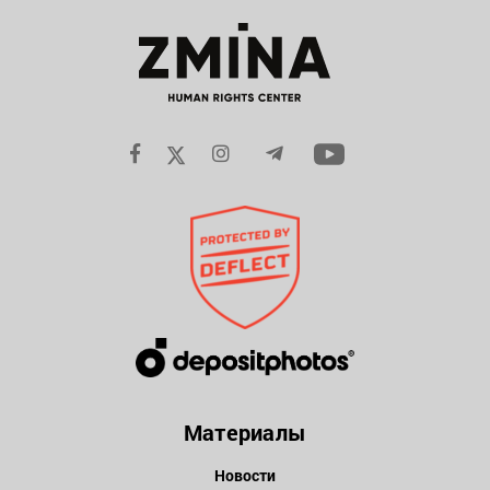
Материалы
Новости