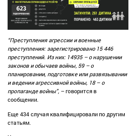
“Преступления агрессии и военные
преступления: зарегистрировано 15 446
преступлений. Из них: 14935 – о нарушении
законов и обычаев войны, 59 – о
планировании, подготовке или развязывании
и ведении агрессивной войны, 18 – о
пропаганде войны”,
– говорится в
сообщении.
Еще 434 случая квалифицировали по другим
статьям.