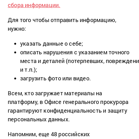
сбора информации.
Для того чтобы отправить информацию,
нужно:
указать данные о себе;
описать нарушения с указанием точного
места и деталей (потерпевших, поврежден
и т.п.);
загрузить фото или видео.
Всем, кто загружает материалы на
платформу, в Офисе генерального прокурора
гарантируют конфиденциальность и защиту
персональных данных.
Напомним, еще 48 российских