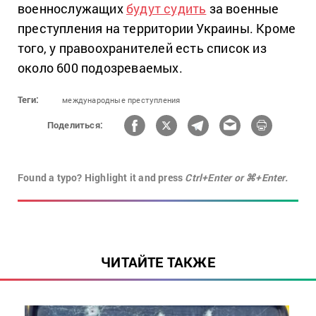
военнослужащих
будут судить
за военные
преступления на территории Украины. Кроме
того, у правоохранителей есть список из
около 600 подозреваемых.
Теги:
международные преступления
Поделиться:
Found a typo? Highlight it and press
Ctrl+Enter or ⌘+Enter.
ЧИТАЙТЕ ТАКЖЕ