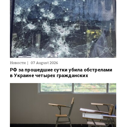
Новости
07 August 2026
РФ за прошедшие сутки убила обстрелами
в Украине четырех гражданских