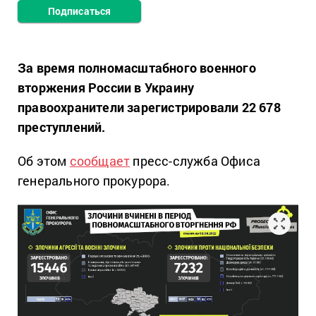
Подписаться
За время полномасштабного военного
вторжения России в Украину
правоохранители зарегистрировали 22 678
преступлений.
Об этом
сообщает
пресс-служба Офиса
генерального прокурора.