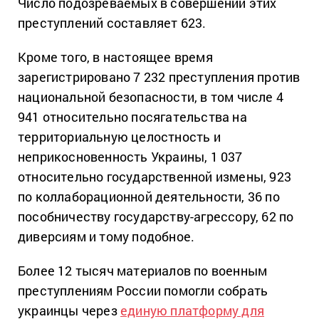
Число подозреваемых в совершении этих
преступлений составляет 623.
Кроме того, в настоящее время
зарегистрировано 7 232 преступления против
национальной безопасности, в том числе 4
941 относительно посягательства на
территориальную целостность и
неприкосновенность Украины, 1 037
относительно государственной измены, 923
по коллаборационной деятельности, 36 по
пособничеству государству-агрессору, 62 по
диверсиям и тому подобное.
Более 12 тысяч материалов по военным
преступлениям России помогли собрать
украинцы через
единую платформу для