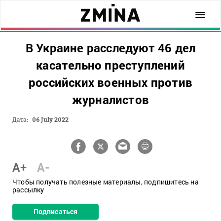
В Украине расследуют 46 дел
касательно преступлений
российских военных против
журналистов
Дата:
06 July 2022
A+
A-
Чтобы получать полезные материалы, подпишитесь на
рассылку
Подписаться