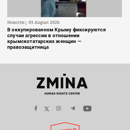
Новости
03 August 2026
В оккупированном Крыму фиксируются
случаи агрессии в отношении
крымскотатарских женщин —
правозащитница