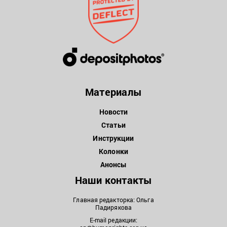
Материалы
Новости
Статьи
Инструкции
Колонки
Анонсы
Наши контакты
Главная редакторка: Ольга
Падирякова
E-mail редакции: