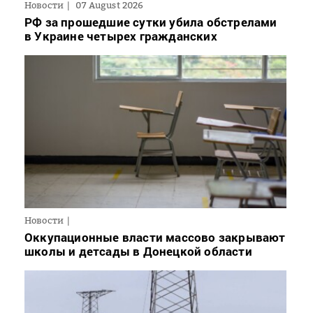
Новости
07 August 2026
РФ за прошедшие сутки убила обстрелами
в Украине четырех гражданских
Новости
Оккупационные власти массово закрывают
школы и детсады в Донецкой области