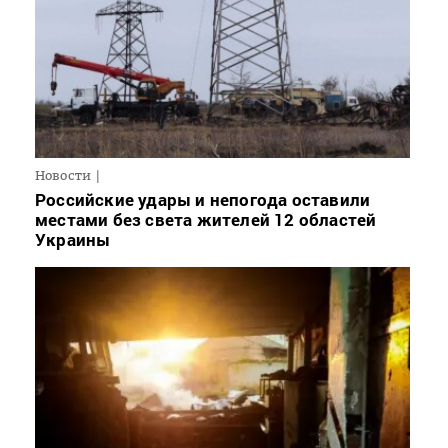
Новости
Российские удары и непогода оставили
местами без света жителей 12 областей
Украины