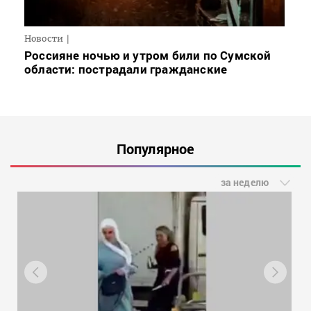
Новости
Россияне ночью и утром били по Сумской
области: пострадали гражданские
Популярное
за неделю