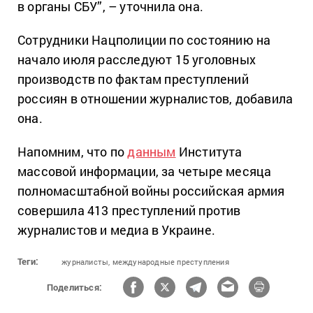
в органы СБУ”, – уточнила она.
Сотрудники Нацполиции по состоянию на
начало июля расследуют 15 уголовных
производств по фактам преступлений
россиян в отношении журналистов, добавила
она.
Напомним, что по
данным
Института
массовой информации, за четыре месяца
полномасштабной войны российская армия
совершила 413 преступлений против
журналистов и медиа в Украине.
Теги:
журналисты,
международные преступления
Поделиться: