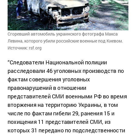
Сгоревший автомобиль украинского фотографа Макса
Левина, которого убили российские военные под Киевом.
Источник: rsf.org
“Следователи Национальной полиции
расследовали 46 уголовных производств по
фактам совершения уголовных
правонарушений в отношении
представителей СМИ военными РФ во время
вторжения на территорию Украины, в том
числе по фактам гибели 29, ранения 15 и
похищения 11 представителей СМИ, из
которых 31 передано по подследственности