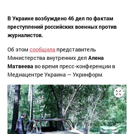
В Украине возбуждено 46 дел по фактам
преступлений российских военных против
журналистов.
Об этом
сообщила
представитель
Министерства внутренних дел
Алена
Матвеева
во время пресс-конференции в
Медиацентре Украина — Укринформ.