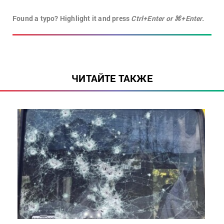
Found a typo? Highlight it and press
Ctrl+Enter or ⌘+Enter.
ЧИТАЙТЕ ТАКЖЕ