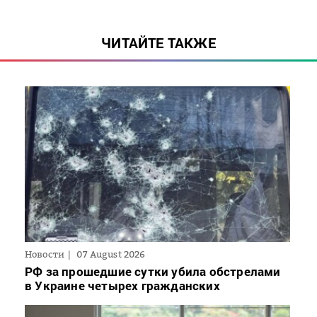
ЧИТАЙТЕ ТАКЖЕ
Новости
07 August 2026
РФ за прошедшие сутки убила обстрелами
в Украине четырех гражданских