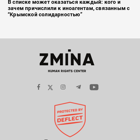
В списке может оказаться каждый: кого и
зачем причислили к иноагентам, связанным с
“Крымской солидарностью”