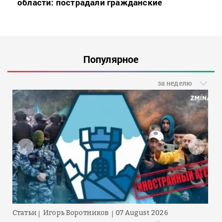
области: пострадали гражданские
Популярное
за неделю
Статьи
Игорь Воротников
07 August 2026