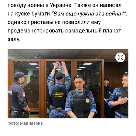
поводу войны в Украине. Также он написал
на куске бумаги
“Вам еще нужна эта война?”
,
однако приставы не позволили ему
продемонстрировать самодельный плакат
залу.
Фото: Медиазона