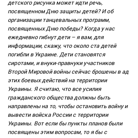
детского рисунка может идти речь,
посвященном Дню защиты детей? И об
организации танцевальных программ,
посвященных Дню победы? Когда у нас
ежедневно гибнут дети – я вам, для
информации, скажу, что около ста детей
погибли в Украине. Дети становятся
сиротами, и внуки-правнуки участников
Второй Мировой войны сейчас брошены в ад
этих боевых действий на территории
Украины. Я считаю, что все усилия
гражданского общества должны быть
направлены на то, чтобы остановить войну и
вывести войска России с территории
Украины. Вот если бы пункты планов были
посвящены этим вопросам, то я бы с