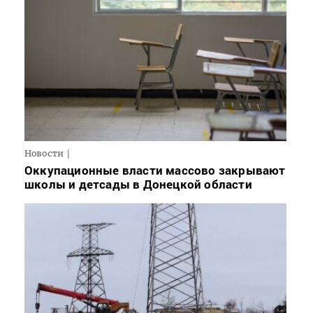
Новости
Оккупационные власти массово закрывают
школы и детсады в Донецкой области