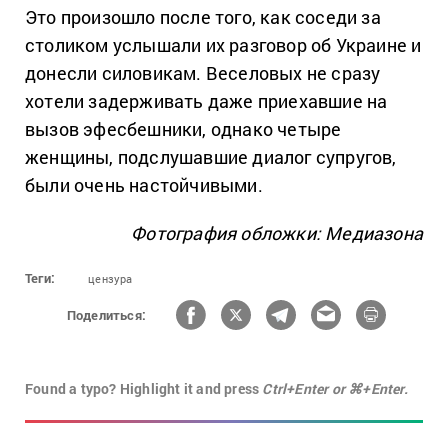
Это произошло после того, как соседи за
столиком услышали их разговор об Украине и
донесли силовикам. Веселовых не сразу
хотели задерживать даже приехавшие на
вызов эфесбешники, однако четыре
женщины, подслушавшие диалог супругов,
были очень настойчивыми.
Фотография обложки: Медиазона
Теги:
цензура
Поделиться:
Found a typo? Highlight it and press
Ctrl+Enter or ⌘+Enter.