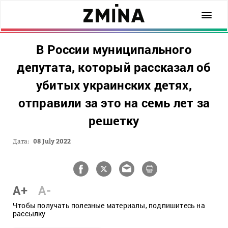
В России муниципального
депутата, который рассказал об
убитых украинских детях,
отправили за это на семь лет за
решетку
Дата:
08 July 2022
A+
A-
Чтобы получать полезные материалы, подпишитесь на
рассылку