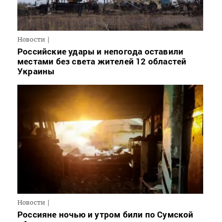
Новости
Российские удары и непогода оставили
местами без света жителей 12 областей
Украины
Новости
Россияне ночью и утром били по Сумской