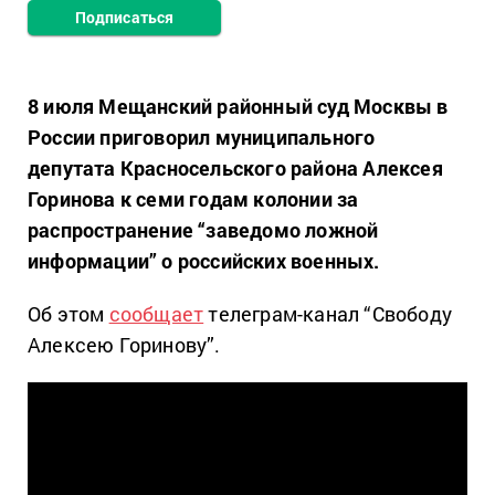
Подписаться
8 июля Мещанский районный суд Москвы в
России приговорил муниципального
депутата Красносельского района Алексея
Горинова к семи годам колонии за
распространение “заведомо ложной
информации” о российских военных.
Об этом
сообщает
телеграм-канал “Свободу
Алексею Горинову”.