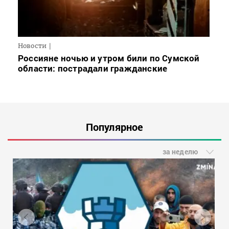
Новости
Россияне ночью и утром били по Сумской
области: пострадали гражданские
Популярное
за неделю