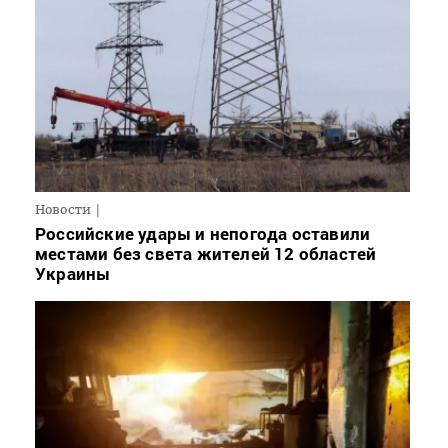
Новости
Российские удары и непогода оставили
местами без света жителей 12 областей
Украины