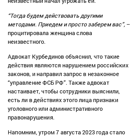
неизвестный начал угрожать ей.
“Тогда будем действовать другими
методами. Приедем и просто заберем вас”,
–
процитировала женщина слова
неизвестного.
Адвокат Курбединов объяснил, что такие
действия являются нарушением российских
законов, и направил запрос в незаконное
“управление ФСБ РФ”. Также адвокат
настаивает, чтобы сотрудники выяснили,
есть ли в действиях этого лица признаки
уголовного или административного
правонарушения.
Напомним, утром 7 августа 2023 года стало