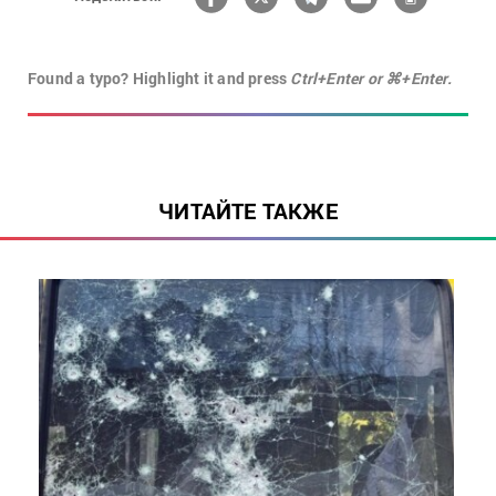
Found a typo? Highlight it and press
Ctrl+Enter or ⌘+Enter.
ЧИТАЙТЕ ТАКЖЕ