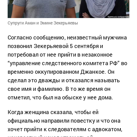
Супруги Аман и Эмине Зекерьяевы
Согласно сообщению, неизвестный мужчина
позвонил Зекерьяевой 5 сентября и
потребовал от нее прийти в незаконное
“управление следственного комитета РФ” во
временно оккупированном Джанкое. Он
сделал это дважды и отказался называть
свое имя и фамилию. В то же время он
отметил, что был на обыске у нее дома.
Когда женщина сказала, чтобы ей
официально направили повестку и что она
хочет прийти к следователям с адвокатом,