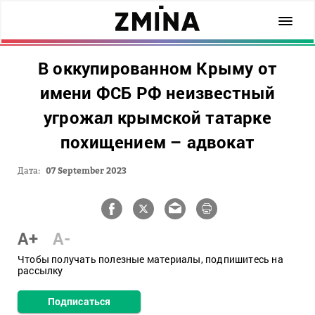
В оккупированном Крыму от
имени ФСБ РФ неизвестный
угрожал крымской татарке
похищением – адвокат
Дата:
07 September 2023
A+
A-
Чтобы получать полезные материалы, подпишитесь на
рассылку
Подписаться