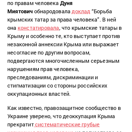
по правам человека
Дуня
Миятович
обнародовала
доклад
“Борьба
крымских татар за права человека”. В ней
она
констатировала
, что крымские татары в
Крыму и особенно те, кто выступает против
незаконной аннексии Крыма или выражает
несогласие по другим вопросам,
подвергаются многочисленным серьезным
нарушениям прав человека,
преследованиям, дискриминации и
стигматизации со стороны российских
оккупационных властей.
Как известно, правозащитное сообщество в
Украине уверено, что деоккупация Крыма
прекратит
систематические грубые