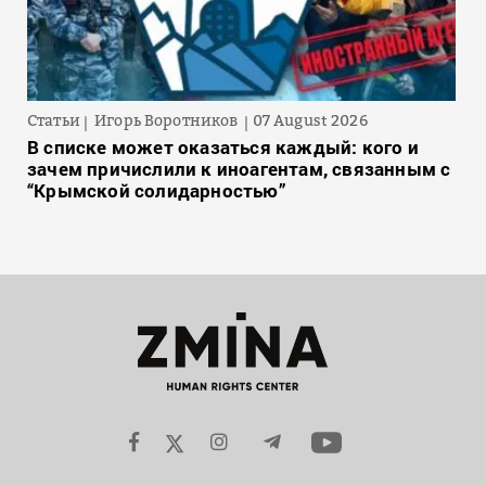
Статьи
Игорь Воротников
07 August 2026
В списке может оказаться каждый: кого и
зачем причислили к иноагентам, связанным с
“Крымской солидарностью”