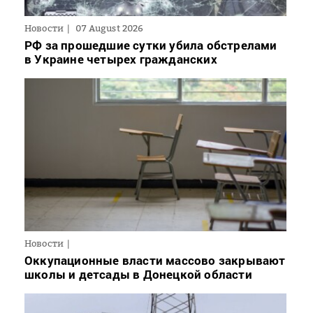
Новости
07 August 2026
РФ за прошедшие сутки убила обстрелами
в Украине четырех гражданских
Новости
Оккупационные власти массово закрывают
школы и детсады в Донецкой области