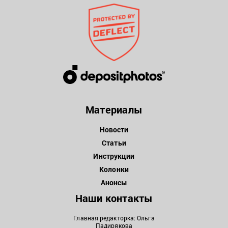
Материалы
Новости
Статьи
Инструкции
Колонки
Анонсы
Наши контакты
Главная редакторка: Ольга
Падирякова