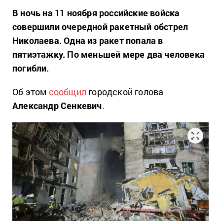
В ночь на 11 ноября российские войска
совершили очередной ракетный обстрел
Николаева. Одна из ракет попала в
пятиэтажку. По меньшей мере два человека
погибли.
Об этом
сообщил
городской голова
Александр Сенкевич
.