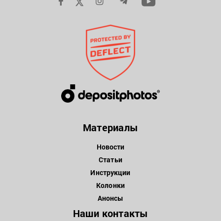
Материалы
Новости
Статьи
Инструкции
Колонки
Анонсы
Наши контакты