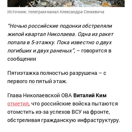
Источник: телеграм-канал Александра Сенкевича
“Ночью российские подонки обстреляли
жилой квартал Николаева. Одна из ракет
попала в 5-этажку. Пока известно о двух
погибших и двух раненых”
, – говорится в
сообщении
Пятиэтажка полностью разрушена – с
первого по пятый этаж.
Глава Николаевской ОВА
Виталий Ким
отметил
, что российские войска пытаются
отомстить из-за успехов ВСУ на фронте,
обстреливая гражданскую инфраструктуру.