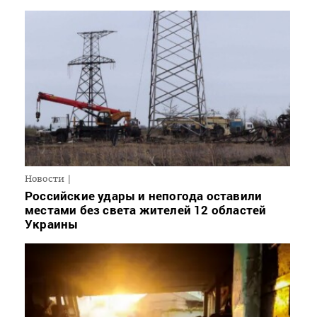
Новости
Российские удары и непогода оставили
местами без света жителей 12 областей
Украины