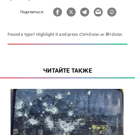
Поделиться:
Found a typo? Highlight it and press
Ctrl+Enter or ⌘+Enter.
ЧИТАЙТЕ ТАКЖЕ