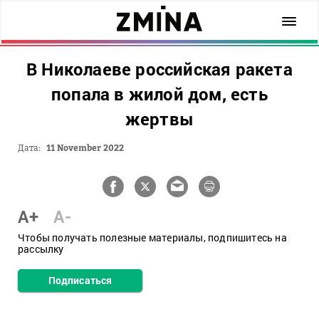
В Николаеве российская ракета
попала в жилой дом, есть
жертвы
Дата:
11 November 2022
A+
A-
Чтобы получать полезные материалы, подпишитесь на
рассылку
Подписаться