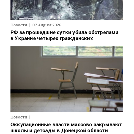
Новости
07 August 2026
РФ за прошедшие сутки убила обстрелами
в Украине четырех гражданских
Новости
Оккупационные власти массово закрывают
школы и детсады в Донецкой области