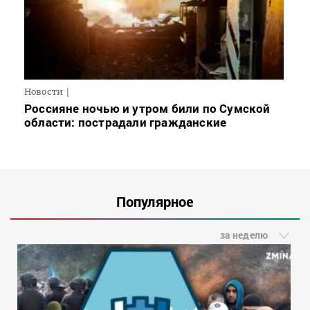
Новости
Россияне ночью и утром били по Сумской
области: пострадали гражданские
Популярное
за неделю