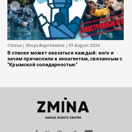
Статьи
Игорь Воротников
07 August 2026
В списке может оказаться каждый: кого и
зачем причислили к иноагентам, связанным с
“Крымской солидарностью”