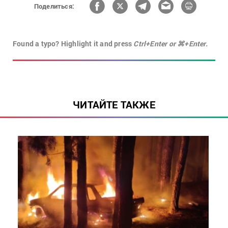
Поделиться:
Found a typo? Highlight it and press
Ctrl+Enter or ⌘+Enter.
ЧИТАЙТЕ ТАКЖЕ