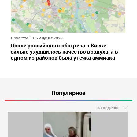
Новости
05 August 2026
После российского обстрела в Киеве
сильно ухудшилось качество воздуха, а в
одном из районов была утечка аммиака
Популярное
за неделю