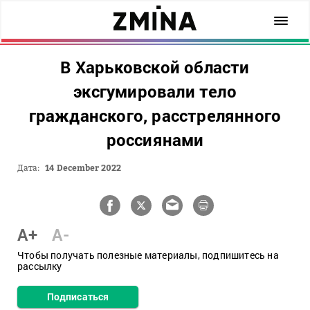
В Харьковской области
эксгумировали тело
гражданского, расстрелянного
россиянами
Дата:
14 December 2022
A+
A-
Чтобы получать полезные материалы, подпишитесь на
рассылку
Подписаться