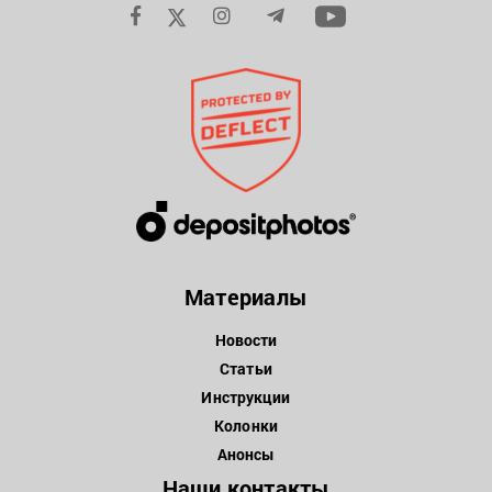
Материалы
Новости
Статьи
Инструкции
Колонки
Анонсы
Наши контакты