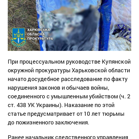
При процессуальном руководстве Купянской
окружной прокуратуры Харьковской области
начато досудебное расследование по факту
нарушения законов и обычаев войны,
соединенного с умышленным убийством (ч. 2
ст. 438 УК Украины). Наказание по этой
статье предусматривает от 10 лет тюрьмы
до пожизненного заключения.
Ранее начальник следственного управления