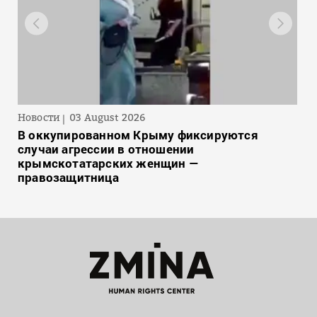
Новости
03 August 2026
В оккупированном Крыму фиксируются
случаи агрессии в отношении
крымскотатарских женщин —
правозащитница