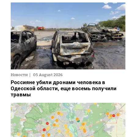
Новости
05 August 2026
Россияне убили дронами человека в
Одесской области, еще восемь получили
травмы