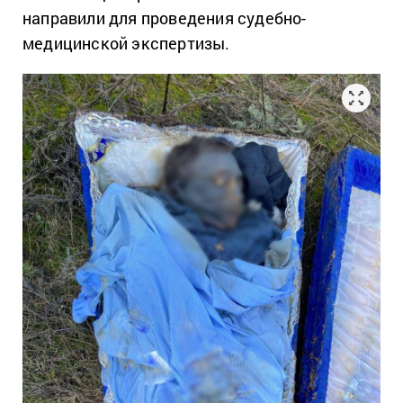
направили для проведения судебно-
медицинской экспертизы.