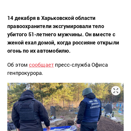
14 декабря в Харьковской области
правоохранители эксгумировали тело
убитого 51-летнего мужчины. Он вместе с
женой ехал домой, когда россияне открыли
огонь по их автомобилю.
Об этом
сообщает
пресс-служба Офиса
генпрокурора.