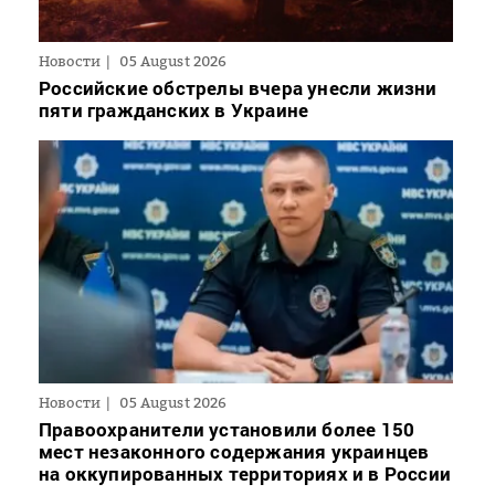
Новости
05 August 2026
Российские обстрелы вчера унесли жизни
пяти гражданских в Украине
Новости
05 August 2026
Правоохранители установили более 150
мест незаконного содержания украинцев
на оккупированных территориях и в России