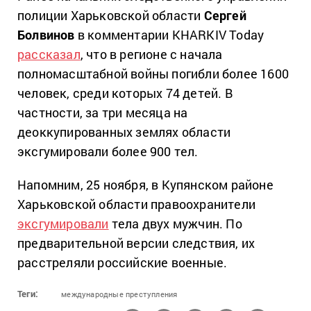
полиции Харьковской области
Сергей
Болвинов
в комментарии KHARKIV Today
рассказал
, что в регионе с начала
полномасштабной войны погибли более 1600
человек, среди которых 74 детей. В
частности, за три месяца на
деоккупированных землях области
эксгумировали более 900 тел.
Напомним, 25 ноября, в Купянском районе
Харьковской области правоохранители
эксгумировали
тела двух мужчин. По
предварительной версии следствия, их
расстреляли российские военные.
Теги:
международные преступления