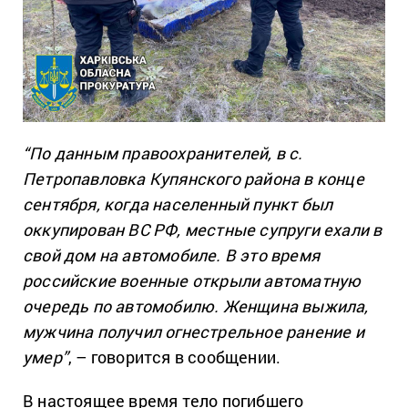
“По данным правоохранителей, в с.
Петропавловка Купянского района в конце
сентября, когда населенный пункт был
оккупирован ВС РФ, местные супруги ехали в
свой дом на автомобиле. В это время
российские военные открыли автоматную
очередь по автомобилю. Женщина выжила,
мужчина получил огнестрельное ранение и
умер”
, – говорится в сообщении.
В настоящее время тело погибшего