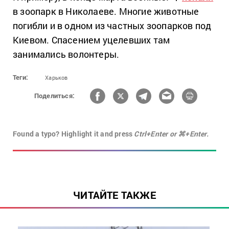
в зоопарк в Николаеве. Многие животные
погибли и в одном из частных зоопарков под
Киевом. Спасением уцелевших там
занимались волонтеры.
Теги:
Харьков
Поделиться:
Found a typo? Highlight it and press
Ctrl+Enter or ⌘+Enter.
ЧИТАЙТЕ ТАКЖЕ