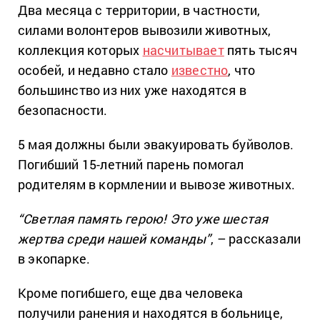
Два месяца с территории, в частности,
силами волонтеров вывозили животных,
коллекция которых
насчитывает
пять тысяч
особей, и недавно стало
известно
, что
большинство из них уже находятся в
безопасности.
5 мая должны были эвакуировать буйволов.
Погибший 15-летний парень помогал
родителям в кормлении и вывозе животных.
“Светлая память герою! Это уже шестая
жертва среди нашей команды”
, – рассказали
в экопарке.
Кроме погибшего, еще два человека
получили ранения и находятся в больнице,