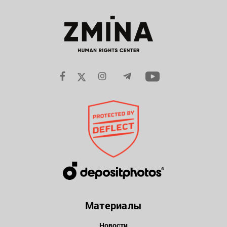
Материалы
Новости