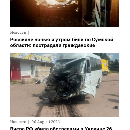
Новости
Россияне ночью и утром били по Сумской
области: пострадали гражданские
Новости
06 August 2026
Вчера РФ убила обстрелами в Украине 26