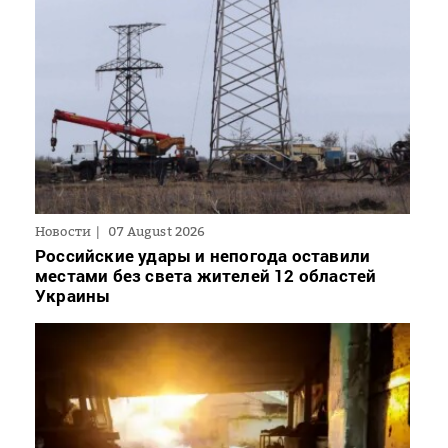
Новости
07 August 2026
Российские удары и непогода оставили
местами без света жителей 12 областей
Украины