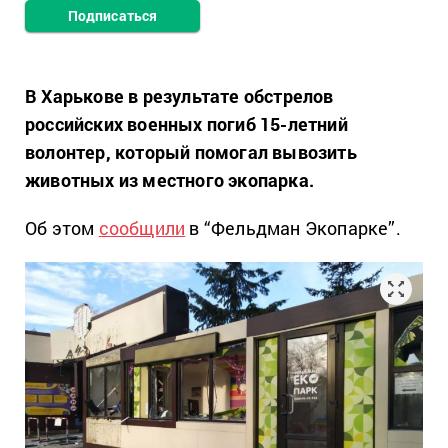
Подписаться
В Харькове в результате обстрелов
российских военных погиб 15-летний
волонтер, который помогал вывозить
животных из местного экопарка.
Об этом
сообщили
в “Фельдман Экопарке”.