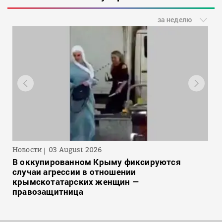
за неделю
Новости
03 August 2026
В оккупированном Крыму фиксируются
случаи агрессии в отношении
крымскотатарских женщин —
правозащитница