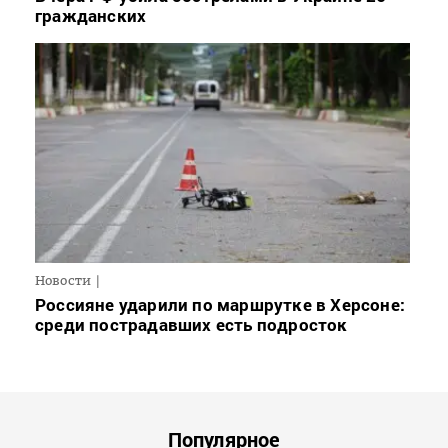
гражданских
Новости
Россияне ударили по маршрутке в Херсоне:
среди пострадавших есть подросток
Популярное