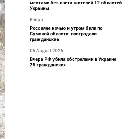
местами без света жителей 12 областей
Украины
Вчера
Россияне ночью и утром били по
Сумской области: пострадали
гражданские
06 August 2026
Вчера РФ убила обстрелами в Украине
26 гражданских