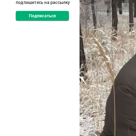
подпишитесь на рассылку
Подписаться