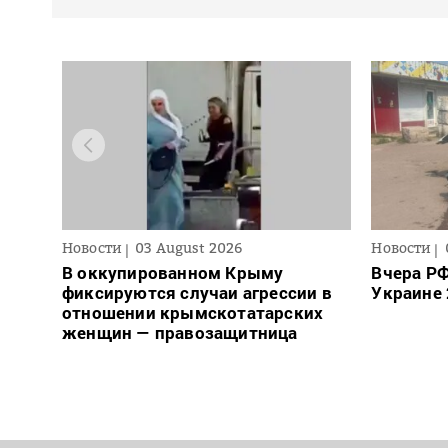
Новости
03 August 2026
Новости
В оккупированном Крыму
Вчера РФ
фиксируются случаи агрессии в
Украине 
отношении крымскотатарских
женщин — правозащитница