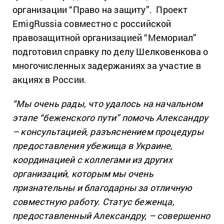
организации “Право на защиту”. Проект
EmigRussia совместно с российской
правозащитной организацией “Мемориал”
подготовил справку по делу Шелковенкова о
многочисленных задержаниях за участие в
акциях в России.
“Мы очень рады, что удалось на начальном
этапе “беженского пути” помочь Александру
– консультацией, разъяснением процедуры
предоставления убежища в Украине,
координацией с коллегами из других
организаций, которым мы очень
признательны и благодарны за отличную
совместную работу. Статус беженца,
предоставленный Александру, – совершенно