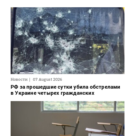
Новости
07 August 2026
РФ за прошедшие сутки убила обстрелами
в Украине четырех гражданских