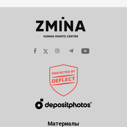
Материалы