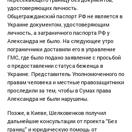
удостоверяющих личность.
Общегражданский паспорт РФ не является в
Украине документом, удостоверяющим
личность, а заграничного паспорта РФ у
Александра не было. На следующее утро
пограничники доставили его в управление
ГМС, где было подано заявление с просьбой
о предоставлении статуса беженца в
Украине. Представитель Уполномоченного по
правам человека и местные правозащитники
проследили за тем, чтобы в Сумах права
Александра не были нарушены.
Позже, в Киеве, Шелковенков получил
дальнейшие консультации от проекта “Без
границ” и юридическую помощь от