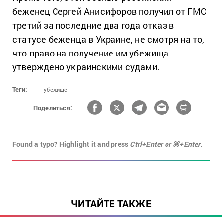
беженец Сергей Анисифоров получил от ГМС
третий за последние два года отказ в
статусе беженца в Украине, не смотря на то,
что право на получение им убежища
утверждено украинскими судами.
Теги:
убежище
Поделиться:
Found a typo? Highlight it and press
Ctrl+Enter or ⌘+Enter.
ЧИТАЙТЕ ТАКЖЕ