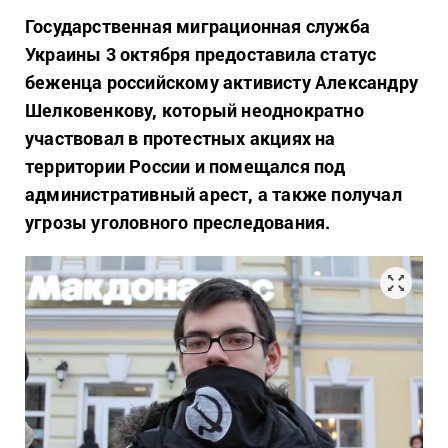
Государственная миграционная служба
Украины 3 октября предоставила статус
беженца российскому активисту Александру
Шелковенкову, который неоднократно
участвовал в протестных акциях на
территории России и помещался под
административный арест, а также получал
угрозы уголовного преследования.