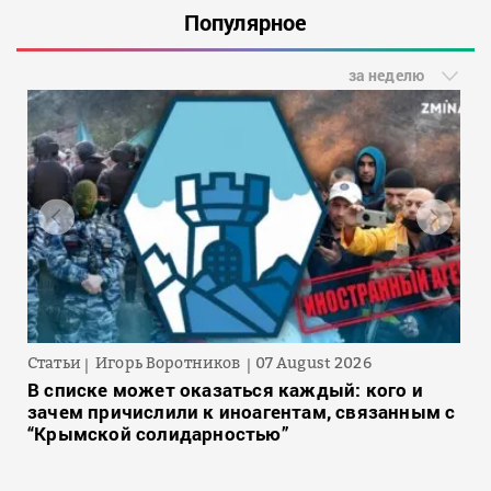
Популярное
за неделю
Статьи
Игорь Воротников
07 August 2026
В списке может оказаться каждый: кого и
зачем причислили к иноагентам, связанным с
“Крымской солидарностью”