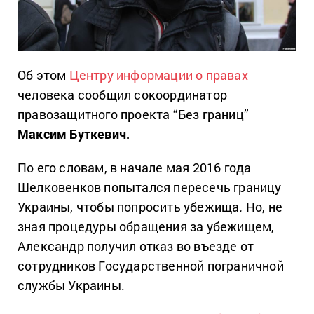
Об этом
Центру информации о правах
человека сообщил сокоординатор
правозащитного проекта “Без границ”
Максим Буткевич.
По его словам, в начале мая 2016 года
Шелковенков попытался пересечь границу
Украины, чтобы попросить убежища
.
Но, не
зная процедуры обращения за убежищем,
Александр получил отказ во въезде от
сотрудников Государственной пограничной
службы Украины.