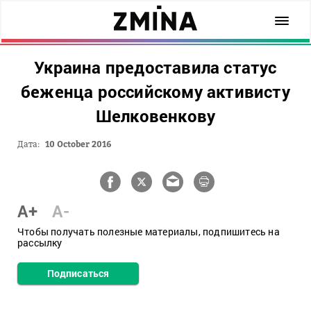
Украина предоставила статус
беженца российскому активисту
Шелковенкову
Дата:
10 October 2016
A+
A-
Чтобы получать полезные материалы, подпишитесь на
рассылку
Подписаться