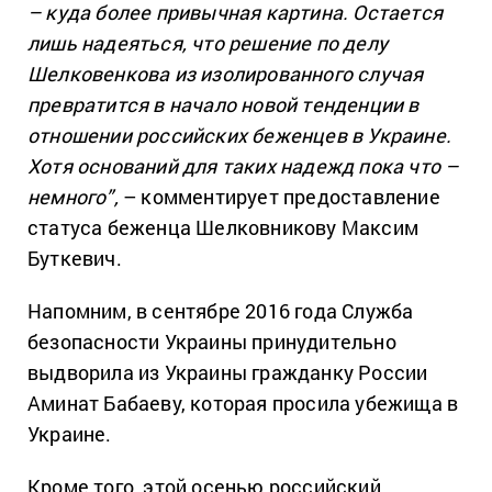
– куда более привычная картина. Остается
лишь надеяться, что решение по делу
Шелковенкова из изолированного случая
превратится в начало новой тенденции в
отношении российских беженцев в Украине.
Хотя оснований для таких надежд пока что –
немного”,
– комментирует предоставление
статуса беженца Шелковникову Максим
Буткевич.
Напомним, в сентябре 2016 года Служба
безопасности Украины принудительно
выдворила из Украины гражданку России
Аминат Бабаеву, которая просила убежища в
Украине.
Кроме того, этой осенью российский