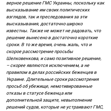
верное решение ГМС Украины, поскольку как
высказывание им своих политических
взглядов, так и преследования за эти
высказывания, достаточно широко
известны. Также не может не радовать, что
решение вынесено в достаточно короткие
сроки. В то же время, очень жаль, что и
скорое рассмотрение просьбы
Шелковенкова, и само позитивное решение,
– скорее являются исключением, а не
правилом в делах российских беженцев в
Украине. Длительные сроки рассмотрения
просьб об убежище, немотивированные
отказы в статусе беженца или
дополнительной защите, невыполнение
решений судов, которые не устраивают ГМС,