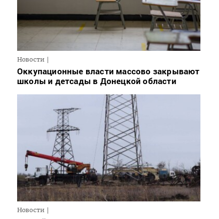
Новости
Оккупационные власти массово закрывают
школы и детсады в Донецкой области
Новости