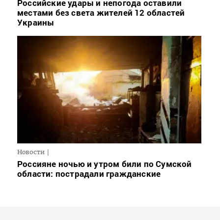
Российские удары и непогода оставили
местами без света жителей 12 областей
Украины
Новости
Россияне ночью и утром били по Сумской
области: пострадали гражданские