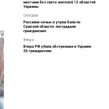
местами без света жителей 12 областей
Украины
Сегодня
Россияне ночью и утром били по
Сумской области: пострадали
гражданские
Вчера
Вчера РФ убила обстрелами в Украине
26 гражданских