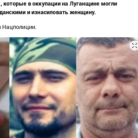
 которые в оккупации на Луганщине могли
данскими и изнасиловать женщину.
 Нацполиции.