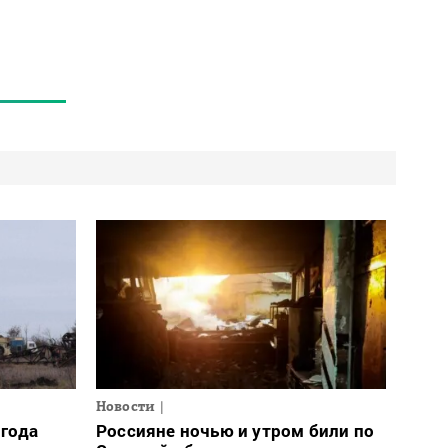
Новости
огода
Россияне ночью и утром били по