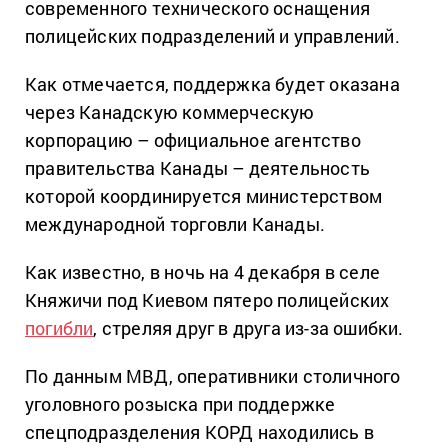
современного технического оснащения
полицейских подразделений и управлений.
Как отмечается, поддержка будет оказана
через Канадскую коммерческую
корпорацию – официальное агентство
правительства Канады – деятельность
которой координируется министерством
международной торговли Канады.
Как известно, в ночь на 4 декабря в селе
Княжичи под Киевом пятеро полицейских
погибли
, стреляя друг в друга из-за ошибки.
По данным МВД, оперативники столичного
уголовного розыска при поддержке
спецподразделения КОРД находились в