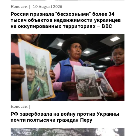
Новости
10 August 2026
Россия признала “бесхозными” более 34
тысяч объектов недвижимости украинцев
на оккупированных территориях – BBC
Новости
РФ завербовала на войну против Украины
почти полтысячи граждан Перу