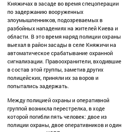
Княжичах в засаде во время спецоперации
по задержанию вооруженных
злоумышленников, подозреваемых в
разбойных нападениях на жителей Киева и
области. В это время наряд полиции охраны
выехал в район засады в селе Княжичи на
автоматическое срабатывание охранной
сигнализации. Правоохранители, входившие
в состав этой группы, заметив других
полицейских, приняли их за воров и
попытались задержать.
Между полицией охраны и оперативной
группой возникла перестрелка, в ходе
которой погибли пять человек: двое из
полиции охраны, двое оперативников и один