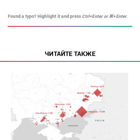
Found a typo? Highlight it and press
Ctrl+Enter or ⌘+Enter.
ЧИТАЙТЕ ТАКЖЕ