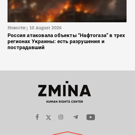
Новости
10 August 2026
Россия атаковала объекты “Нафтогаза” в трех
регионах Украины: есть разрушения и
пострадавший