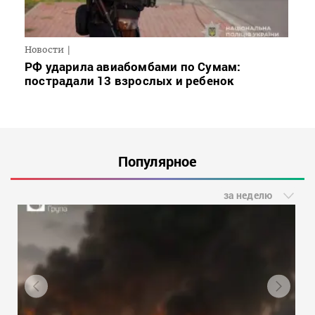
Новости
РФ ударила авиабомбами по Сумам:
пострадали 13 взрослых и ребенок
Популярное
за неделю