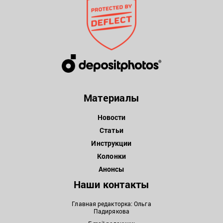
Материалы
Новости
Статьи
Инструкции
Колонки
Анонсы
Наши контакты
Главная редакторка: Ольга
Падирякова