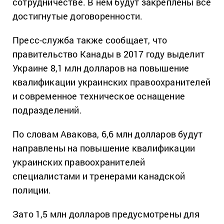
сотрудничестве. В нем будут закреплены все
достигнутые договоренности.
Пресс-служба также сообщает, что
правительство Канады в 2017 году выделит
Украине 8,1 млн долларов на повышение
квалификации украинских правоохранителей
и современное техническое оснащение
подразделений.
По словам Авакова, 6,6 млн долларов будут
направлены на повышение квалификации
украинских правоохранителей
специалистами и тренерами канадской
полиции.
Зато 1,5 млн долларов предусмотрены для