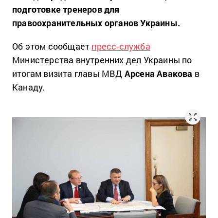
подготовке тренеров для
правоохранительных органов Украины.
Об этом сообщает
пресс-служба
Министерства внутренних дел Украины по
итогам визита главы МВД
Арсена Авакова
в
Канаду.