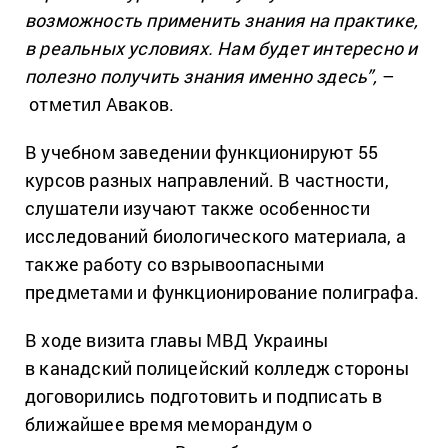
возможность применить знания на практике,
в реальных условиях. Нам будет интересно и
полезно получить знания именно здесь”,
–
отметил Аваков.
В учебном заведении функционируют 55
курсов разных направлений. В частности,
слушатели изучают также особенности
исследований биологического материала, а
также работу со взрывоопасными
предметами и функционирование полиграфа.
В ходе визита главы МВД Украины
в канадский полицейский колледж стороны
договорились подготовить и подписать в
ближайшее время меморандум о