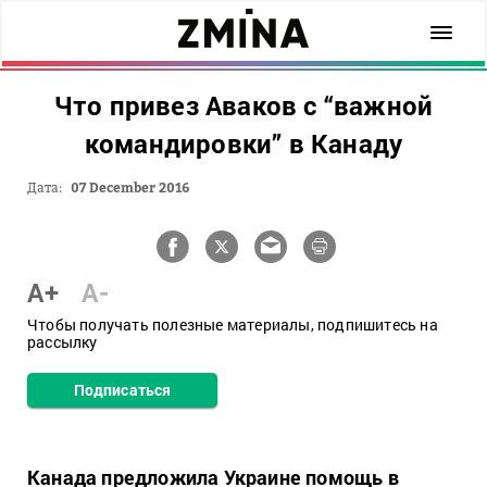
Что привез Аваков с “важной
командировки” в Канаду
Дата:
07 December 2016
A+
A-
Чтобы получать полезные материалы, подпишитесь на
рассылку
Подписаться
Канада предложила Украине помощь в