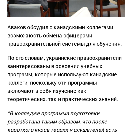
Аваков обсудил с канадскими коллегами
возможность обмена офицерами
правоохранительной системы для обучения.
По его словам, украинские правоохранители
заинтересованы в освоении учебных
программ, которые используют канадские
коллеги, поскольку эти программы
включают в себя изучение как
теоретических, так и практических знаний.
“В колледже программа подготовки
разработана таким образом, что после
короткого курса теории у слушателей есть