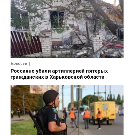
Новости
Россияне убили артиллерией пятерых
гражданских в Харьковской области