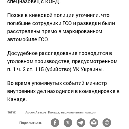
спецназовец с КОРД.
Позже в киевской полиции уточнили, что
погибшие сотрудники ГСО и разведки были
расстреляны прямо в маркированном
автомобиле ГСО.
Досудебное расследование проводится в
уголовном производстве, предусмотренном
п. 1 ч. 2 ст. 115 (убийство) УК Украины.
Во время упомянутых событий министр
внутренних дел находился в командировке в
Канаде.
Теги:
Арсен Аваков,
Канада,
национальная полиция
Поделиться: