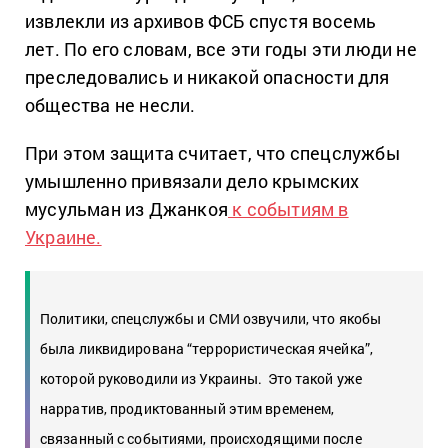
извлекли из архивов ФСБ спустя восемь
лет.
По его словам, все эти годы эти люди не
преследовались и никакой опасности для
общества не несли.
При этом защита считает, что спецслужбы
умышленно привязали дело крымских
мусульман из Джанкоя
к событиям в
Украине.
Политики, спецслужбы и СМИ озвучили, что якобы
была ликвидирована “террористическая ячейка”,
которой руководили из Украины.
Это такой уже
нарратив, продиктованный этим временем,
связанный с событиями, происходящими после