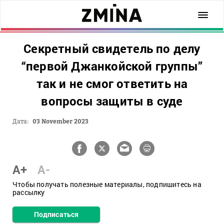
Секретный свидетель по делу
“первой Джанкойской группы”
так и не смог ответить на
вопросы защиты в суде
Дата:
03 November 2023
A+
A-
Чтобы получать полезные материалы, подпишитесь на
рассылку
Подписаться