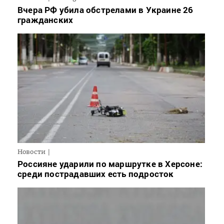
Вчера РФ убила обстрелами в Украине 26
гражданских
Новости
Россияне ударили по маршрутке в Херсоне:
среди пострадавших есть подросток