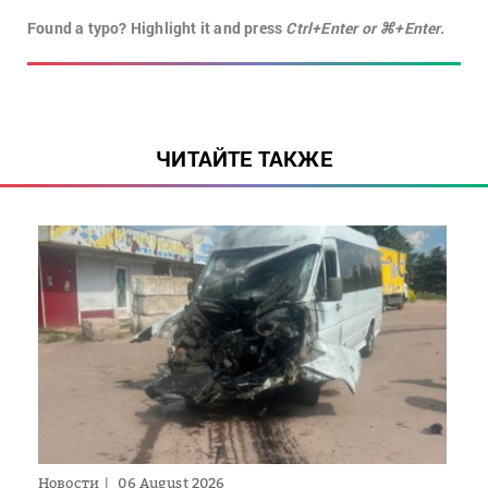
Found a typo? Highlight it and press
Ctrl+Enter or ⌘+Enter.
ЧИТАЙТЕ ТАКЖЕ
Новости
06 August 2026