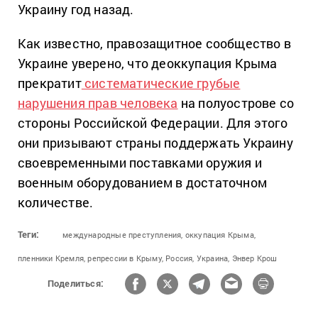
Украину год назад.
Как известно, правозащитное сообщество в
Украине уверено, что деоккупация Крыма
прекратит
систематические грубые
нарушения прав человека
на полуострове со
стороны Российской Федерации. Для этого
они призывают страны поддержать Украину
своевременными поставками оружия и
военным оборудованием в достаточном
количестве.
Теги:
международные преступления,
оккупация Крыма,
пленники Кремля,
репрессии в Крыму,
Россия,
Украина,
Энвер Крош
Поделиться: