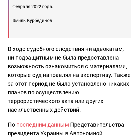
февраля 2022 года.
Эмиль Курбединов
В ходе судебного следствия ни адвокатам,
ни подзащитным не была предоставлена
возможность ознакомиться с материалами,
которые суд направлял на экспертизу.
Также
за этот период не было установлено никаких
планов по осуществлению
террористического акта или других
насильственных действий.
По
последним данным
Представительства
президента Украины в Автономной