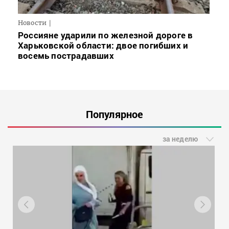
Новости
Россияне ударили по железной дороге в
Харьковской области: двое погибших и
восемь пострадавших
Популярное
за неделю