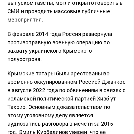
выпуском газеты, могли открыто говорить в
СМИ и проводить массовые публичные
мероприятия.
В феврале 2014 года Россия развернула
противоправную военную операцию по
захвату украинского Крымского
полуострова.
Крымские татары были арестованы во
временно оккупированном Россией Джанкое
в августе 2022 года по обвинениям в связях с
исламской политической партией Хизб ут-
Тахрир.
Основным доказательством по
этому уголовному делу является
аудиозапись разговора в мечети за 2015
год.
Эмиль Курбединов уверен, что ее