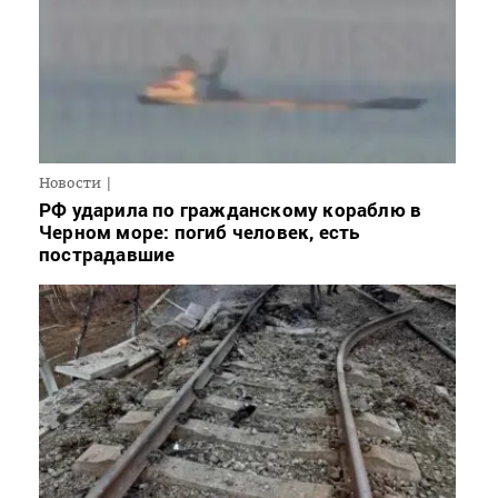
Новости
РФ ударила по гражданскому кораблю в
Черном море: погиб человек, есть
пострадавшие