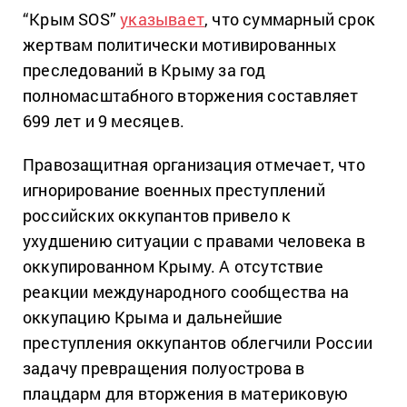
“Крым SOS”
указывает
, что суммарный срок
жертвам политически мотивированных
преследований в Крыму за год
полномасштабного вторжения составляет
699 лет и 9 месяцев.
Правозащитная организация отмечает, что
игнорирование военных преступлений
российских оккупантов привело к
ухудшению ситуации с правами человека в
оккупированном Крыму. А отсутствие
реакции международного сообщества на
оккупацию Крыма и дальнейшие
преступления оккупантов облегчили России
задачу превращения полуострова в
плацдарм для вторжения в материковую