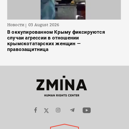
Новости
03 August 2026
В оккупированном Крыму фиксируются
случаи агрессии в отношении
крымскотатарских женщин —
правозащитница