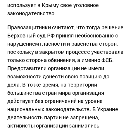
использует в Крыму свое уголовное
законодательство.
Правозащитники считают, что тогда решение
Верховный суд РФ принял необоснованно с
нарушением гласности и равенства сторон,
поскольку в закрытом процессе участвовала
только сторона обвинения, а именно ФСБ.
Представители организации не имели
возможности донести свою позицию до
дела. В то же время, на территории
большинства стран мира организация
действует без ограничений на уровне
национальных законодательств. В Украине
деятельность партии не запрещена,
активисты организации занимались