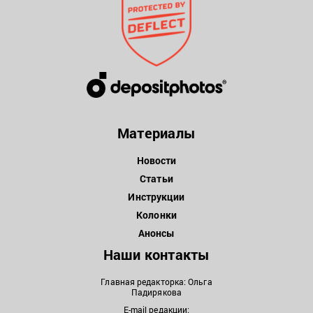
Материалы
Новости
Статьи
Инструкции
Колонки
Анонсы
Наши контакты
Главная редакторка: Ольга
Падирякова
E-mail редакции: