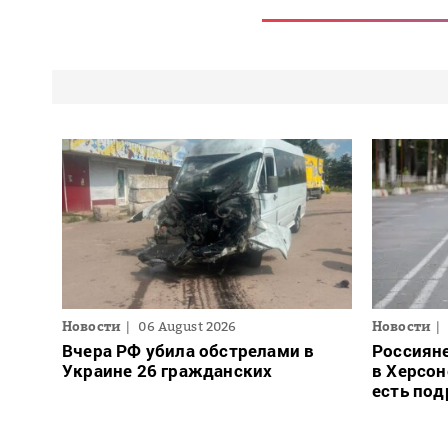
Новости
06 August 2026
Новости
Вчера РФ убила обстрелами в
Россиян
Украине 26 гражданских
в Херсон
есть под