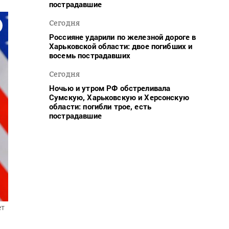
пострадавшие
Сегодня
Россияне ударили по железной дороге в
Харьковской области: двое погибших и
восемь пострадавших
Сегодня
Ночью и утром РФ обстреливала
Сумскую, Харьковскую и Херсонскую
области: погибли трое, есть
пострадавшие
ет