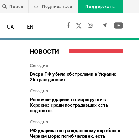
Поиск
Подписаться
Поддержать
UA
EN
НОВОСТИ
Сегодня
Вчера РФ убила обстрелами в Украине
26 гражданских
Сегодня
Россияне ударили по маршрутке в
Херсоне: среди пострадавших есть
подросток
Сегодня
РФ ударила по гражданскому кораблю в
Черном море: погиб человек, есть