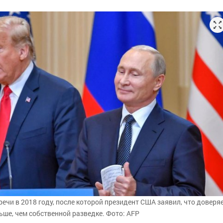
речи в 2018 году, после которой президент США заявил, что доверя
ьше, чем собственной разведке. Фото: AFP