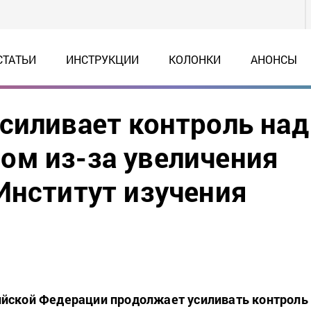
СТАТЬИ
ИНСТРУКЦИИ
КОЛОНКИ
АНОНСЫ
силивает контроль над
ом из-за увеличения
Институт изучения
ийской Федерации продолжает усиливать контроль