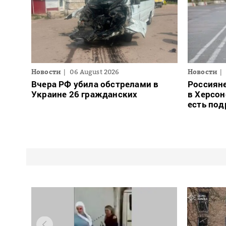
Новости
06 August 2026
Новости
Вчера РФ убила обстрелами в
Россиян
Украине 26 гражданских
в Херсон
есть под