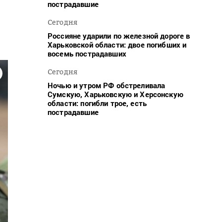
пострадавшие
Сегодня
Россияне ударили по железной дороге в
Харьковской области: двое погибших и
восемь пострадавших
Сегодня
Ночью и утром РФ обстреливала
Сумскую, Харьковскую и Херсонскую
области: погибли трое, есть
пострадавшие