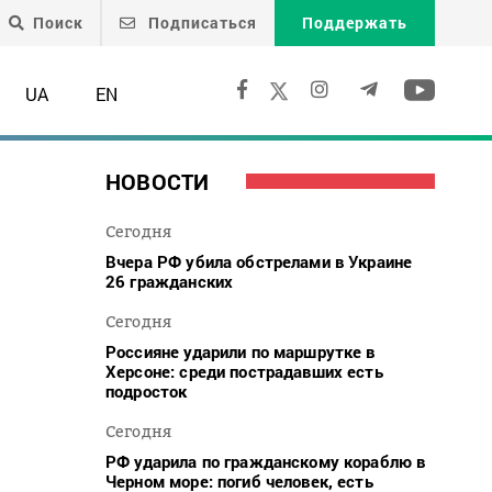
Поиск
Подписаться
Поддержать
UA
EN
НОВОСТИ
Сегодня
Вчера РФ убила обстрелами в Украине
26 гражданских
Сегодня
Россияне ударили по маршрутке в
Херсоне: среди пострадавших есть
подросток
Сегодня
РФ ударила по гражданскому кораблю в
Черном море: погиб человек, есть