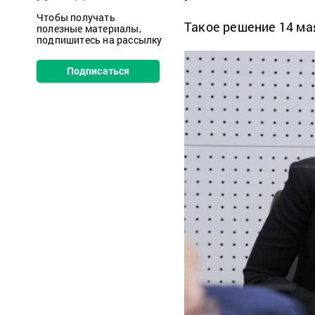
Чтобы получать
Такое решение 14 ма
полезные материалы,
подпишитесь на рассылку
Подписаться