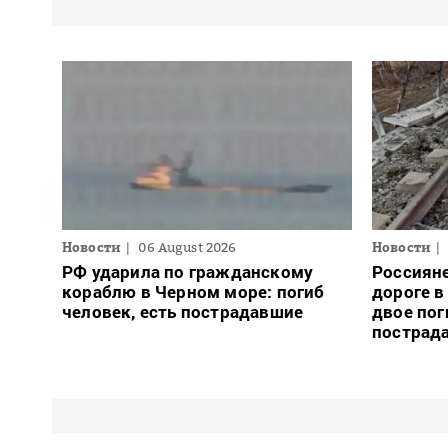
Новости
06 August 2026
Новости
РФ ударила по гражданскому
Россияне
кораблю в Черном море: погиб
дороге в
человек, есть пострадавшие
двое пог
пострад