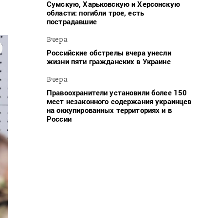
Сумскую, Харьковскую и Херсонскую
области: погибли трое, есть
пострадавшие
Вчера
Российские обстрелы вчера унесли
жизни пяти гражданских в Украине
Вчера
Правоохранители установили более 150
мест незаконного содержания украинцев
на оккупированных территориях и в
России