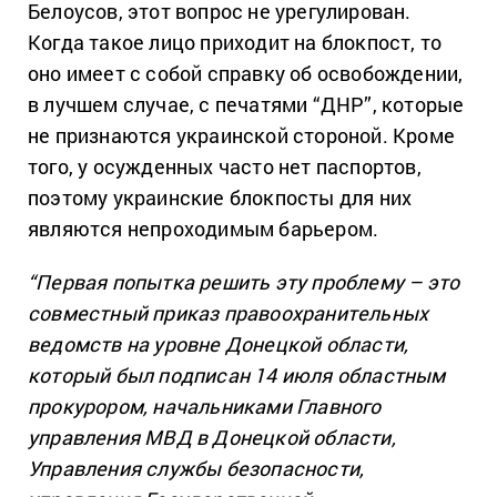
Белоусов, этот вопрос не урегулирован.
Когда такое лицо приходит на блокпост, то
оно имеет с собой справку об освобождении,
в лучшем случае, с печатями “ДНР”, которые
не признаются украинской стороной. Кроме
того, у осужденных часто нет паспортов,
поэтому украинские блокпосты для них
являются непроходимым барьером.
“Первая попытка решить эту проблему – это
совместный приказ правоохранительных
ведомств на уровне Донецкой области,
который был подписан 14 июля областным
прокурором, начальниками Главного
управления МВД в Донецкой области,
Управления службы безопасности,