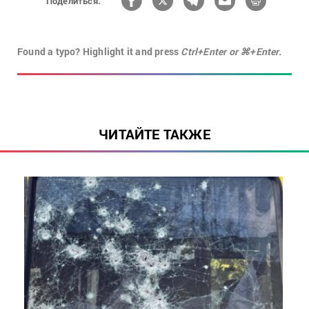
Поделиться:
Found a typo? Highlight it and press
Ctrl+Enter or ⌘+Enter.
ЧИТАЙТЕ ТАКЖЕ