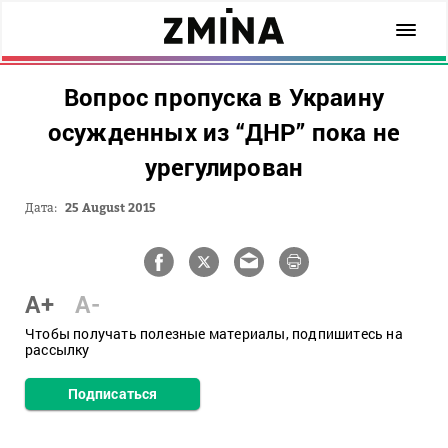
Вопрос пропуска в Украину
осужденных из “ДНР” пока не
урегулирован
Дата:
25 August 2015
A+
A-
Чтобы получать полезные материалы, подпишитесь на
рассылку
Подписаться