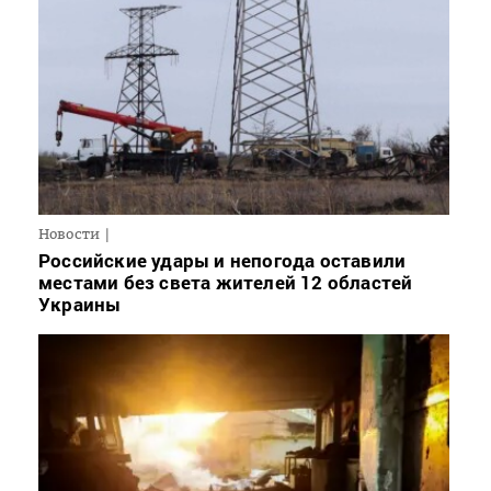
Новости
Российские удары и непогода оставили
местами без света жителей 12 областей
Украины