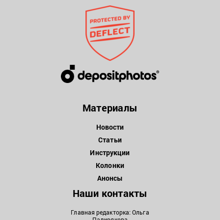
Материалы
Новости
Статьи
Инструкции
Колонки
Анонсы
Наши контакты
Главная редакторка: Ольга
Падирякова