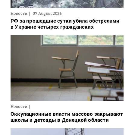
Новости
07 August 2026
РФ за прошедшие сутки убила обстрелами
в Украине четырех гражданских
Новости
Оккупационные власти массово закрывают
школы и детсады в Донецкой области