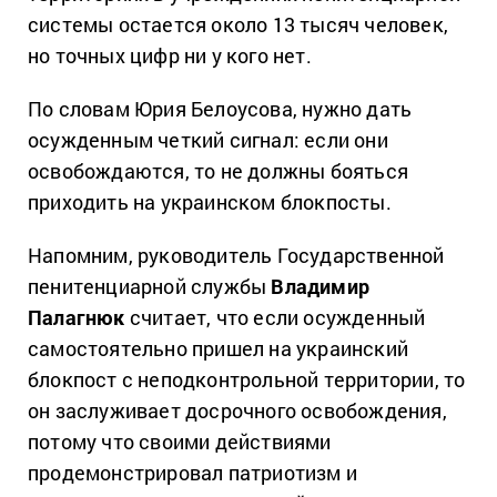
системы остается около 13 тысяч человек,
но точных цифр ни у кого нет.
По словам Юрия Белоусова, нужно дать
осужденным четкий сигнал: если они
освобождаются, то не должны бояться
приходить на украинском блокпосты.
Напомним, руководитель Государственной
пенитенциарной службы
Владимир
Палагнюк
считает, что если осужденный
самостоятельно пришел на украинский
блокпост с неподконтрольной территории, то
он заслуживает досрочного освобождения,
потому что своими действиями
продемонстрировал патриотизм и