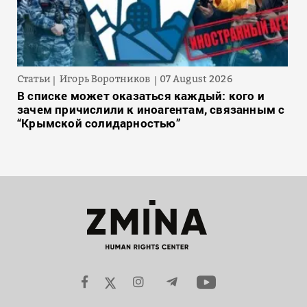
Статьи
Игорь Воротников
07 August 2026
В списке может оказаться каждый: кого и
зачем причислили к иноагентам, связанным с
“Крымской солидарностью”