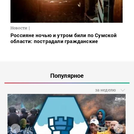
Новости
Россияне ночью и утром били по Сумской
области: пострадали гражданские
Популярное
за неделю