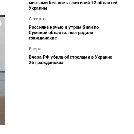
местами без света жителей 12 областей
Украины
Сегодня
Россияне ночью и утром били по
Сумской области: пострадали
гражданские
Вчера
Вчера РФ убила обстрелами в Украине
26 гражданских