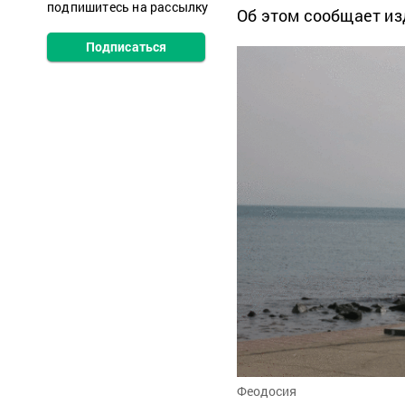
подпишитесь на рассылку
Об этом сообщает и
Подписаться
Феодосия