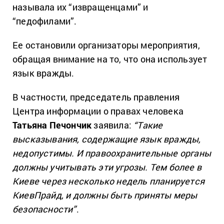
называла их “извращенцами” и
“педофилами”.
Ее остановили организаторы мероприятия,
обращая внимание на то, что она использует
язык вражды.
В частности, председатель правления
Центра информации о правах человека
Татьяна Печончик
заявила:
“Такие
высказывания, содержащие язык вражды,
недопустимы. И правоохранительные органы
должны учитывать эти угрозы. Тем более в
Киеве через несколько недель планируется
КиевПрайд, и должны быть приняты меры
безопасности”
.