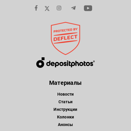
Материалы
Новости
Статьи
Инструкции
Колонки
Анонсы