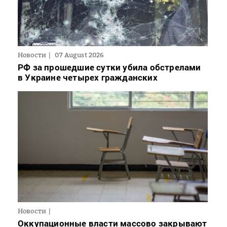
Новости
07 August 2026
РФ за прошедшие сутки убила обстрелами
в Украине четырех гражданских
Новости
Оккупационные власти массово закрывают