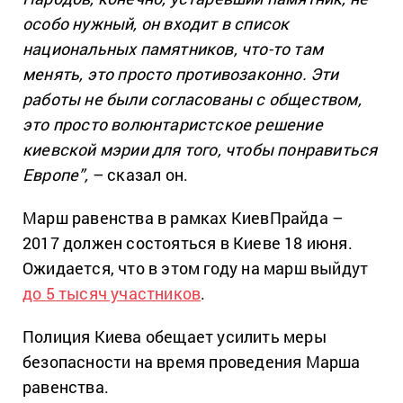
особо нужный, он входит в список
национальных памятников, что-то там
менять, это просто противозаконно. Эти
работы не были согласованы с обществом,
это просто волюнтаристское решение
киевской мэрии для того, чтобы понравиться
Европе”,
– сказал он.
Марш равенства в рамках КиевПрайда –
2017 должен состояться в Киеве 18 июня.
Ожидается, что в этом году на марш выйдут
до 5 тысяч участников
.
Полиция Киева обещает усилить меры
безопасности на время проведения Марша
равенства.