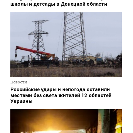
школы и детсады в Донецкой области
Новости
Российские удары и непогода оставили
местами без света жителей 12 областей
Украины