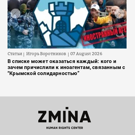
Статьи
Игорь Воротников
07 August 2026
В списке может оказаться каждый: кого и
зачем причислили к иноагентам, связанным с
“Крымской солидарностью”