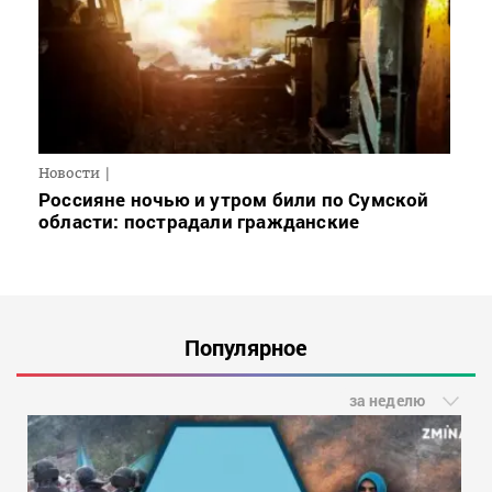
Новости
Россияне ночью и утром били по Сумской
области: пострадали гражданские
Популярное
за неделю