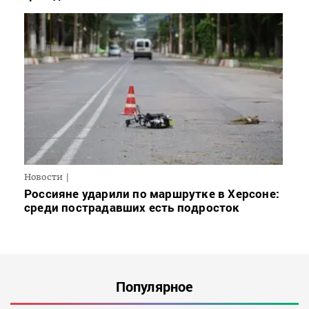
Новости
Россияне ударили по маршрутке в Херсоне:
среди пострадавших есть подросток
Популярное