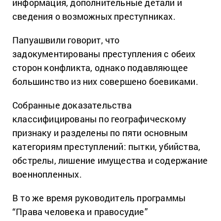
информация, дополнительные детали и
сведения о возможных преступниках.
Папуашвили говорит, что
задокументированы преступления с обеих
сторон конфликта, однако подавляющее
большинство из них совершено боевиками.
Собранные доказательства
классифицированы по географическому
признаку и разделены по пяти основным
категориям преступлений: пытки, убийства,
обстрелы, лишение имущества и содержание
военнопленных.
В то же время руководитель программы
“Права человека и правосудие”