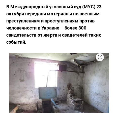
В Международный уголовный суд (МУС) 23
октября передали материалы по военным
преступлениям и преступлениям против
человечности в Украине – более 300
свидетельств от жертв и свидетелей таких
событий.