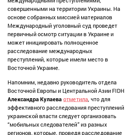
международными преступлениями,
совершенными на территории Украины. На
основе собранных миссией материалов
Международный уголовный суд проведет
первичный осмотр ситуации в Украине и
может инициировать полноценное
расследование международных
преступлений, которые имели место в
Восточной Украине.
Напомним, недавно руководитель отдела
Восточной Европы и Центральной Азии FIDH
Александра Кулаева
отметила
, что для
эффективного расследования преступлений
украинской власти следует организовать
“мобильных следователей” из разных
регионов, которые, проведя расследование