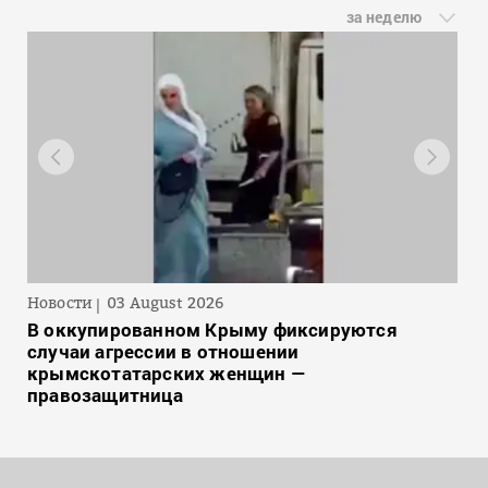
за неделю
Новости
03 August 2026
В оккупированном Крыму фиксируются
случаи агрессии в отношении
крымскотатарских женщин —
правозащитница