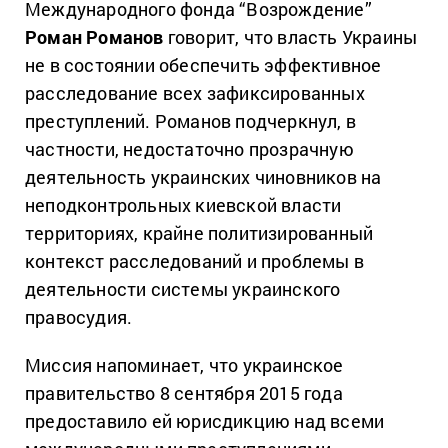
Международного фонда “Возрождение”
Роман Романов
говорит, что власть Украины
не в состоянии обеспечить эффективное
расследование всех зафиксированных
преступлений. Романов подчеркнул, в
частности, недостаточно прозрачную
деятельность украинских чиновников на
неподконтрольных киевской власти
территориях, крайне политизированный
контекст расследований и проблемы в
деятельности системы украинского
правосудия.
Миссия напоминает, что украинское
правительство 8 сентября 2015 года
предоставило ей юрисдикцию над всеми