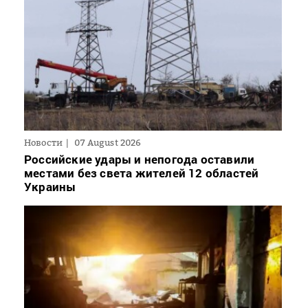
Новости
07 August 2026
Российские удары и непогода оставили
местами без света жителей 12 областей
Украины