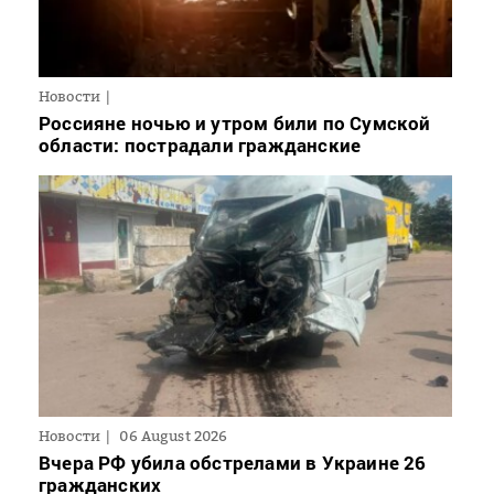
Новости
Россияне ночью и утром били по Сумской
области: пострадали гражданские
Новости
06 August 2026
Вчера РФ убила обстрелами в Украине 26
гражданских