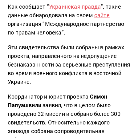
Как сообщает “
Украинская правда
“, такие
данные обнародовала на своем
сайте
организация “Международное партнерство
по правам человека”.
Эти свидетельства были собраны в рамках
проекта, направленного на недопущение
безнаказанности за серьезные преступления
во время военного конфликта в восточной
Украине.
Координатор и юрист проекта
Симон
Папуашвили
заявил, что в целом было
проведено 32 миссии и собрано более 300
свидетельств. Относительно каждого
эпизода собрана сопроводительная