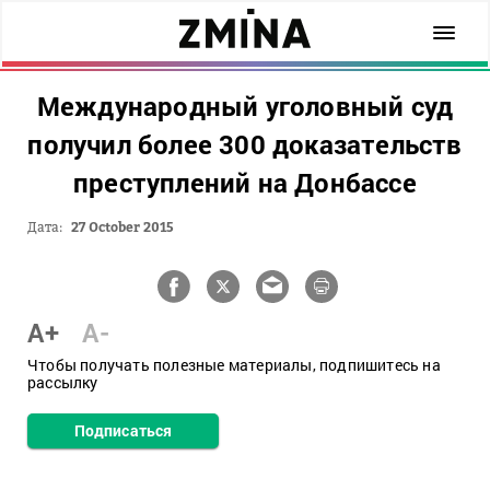
Международный уголовный суд
получил более 300 доказательств
преступлений на Донбассе
Дата:
27 October 2015
A+
A-
Чтобы получать полезные материалы, подпишитесь на
рассылку
Подписаться