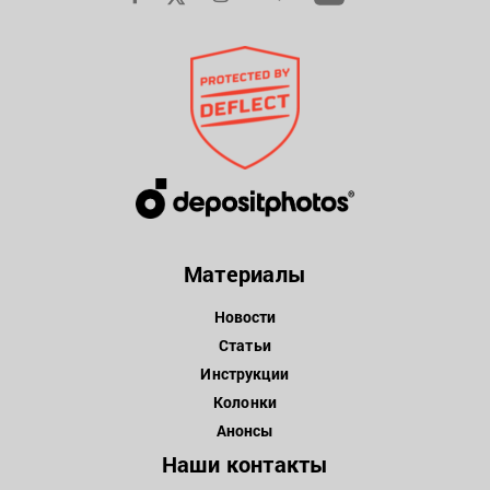
Материалы
Новости
Статьи
Инструкции
Колонки
Анонсы
Наши контакты