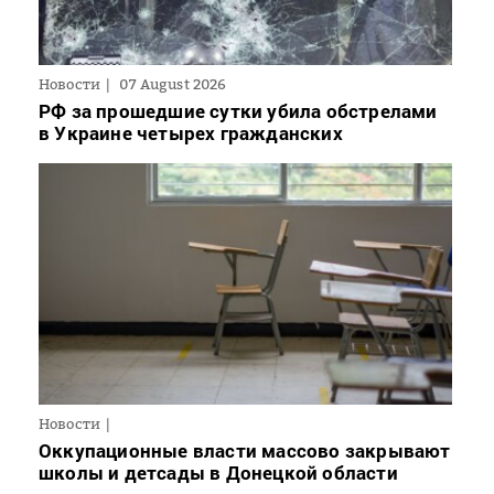
Новости
07 August 2026
РФ за прошедшие сутки убила обстрелами
в Украине четырех гражданских
Новости
Оккупационные власти массово закрывают
школы и детсады в Донецкой области