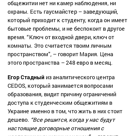
общежитии нет ни камер наблюдения, ни
охраны. Есть гаусмайстер – заведующий,
который приходит к студенту, когда он имеет
бытовые проблемы, и не беспокоит в другое
время. “Ключ от входной двери, ключ от
комнаты. Это считается твоим личным
пространством”, – говорит Мария. Цена
этого пространства – 248 евро в месяц.
Егор Стадный
из аналитического центра
CEDOS, который занимается вопросами
образования, видит причину ограничений
доступа к студенческим общежитиям в
Украине именно в том, что жить в них стоит
дешево.
“Все решится, когда у нас будут
настоящие договорные отношения с