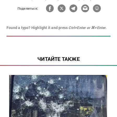
Поделиться:
Found a typo? Highlight it and press
Ctrl+Enter or ⌘+Enter.
ЧИТАЙТЕ ТАКЖЕ