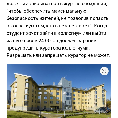
должны записываться в журнал опозданий,
“чтобы обеспечить максимальную
безопасность жителей, не позволив попасть
в коллегиум тем, кто в нем не живет”. Когда
студент хочет зайти в коллегиум или выйти
из него после 24:00, он должен заранее
предупредить куратора коллегиума.
Разрешать или запрещать куратор не может.