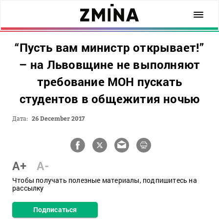
“Пусть вам министр открывает!”
– на Львовщине не выполняют
требование МОН пускать
студентов в общежития ночью
Дата:
26 December 2017
A+
A-
Чтобы получать полезные материалы, подпишитесь на
рассылку
Подписаться