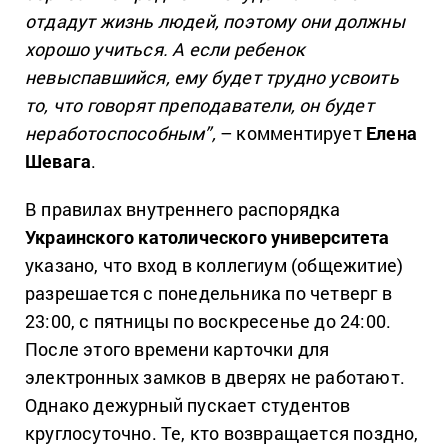
отдадут жизнь людей, поэтому они должны
хорошо учиться. А если ребенок
невыспавшийся, ему будет трудно усвоить
то, что говорят преподаватели, он будет
неработоспособным”,
– комментирует
Елена
Шевага
.
В правилах внутреннего распорядка
Украинского католического университета
указано, что вход в коллегиум (общежитие)
разрешается с понедельника по четверг в
23:00, с пятницы по воскресенье до 24:00.
После этого времени карточки для
электронных замков в дверях не работают.
Однако дежурный пускает студентов
круглосуточно. Те, кто возвращается поздно,