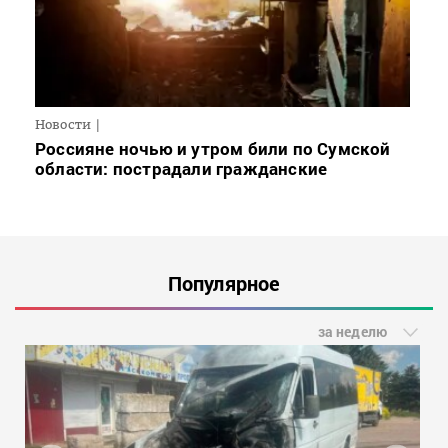
Новости
Россияне ночью и утром били по Сумской
области: пострадали гражданские
Популярное
за неделю