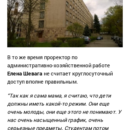
В то же время проректор по
административно-хозяйственной работе
Елена Шевага
не считает круглосуточный
доступ вполне правильным.
“Так как я сама мама, я считаю, что дети
должны иметь какой-то режим. Они еще
очень молоды, они еще этого не понимают. У
нас очень насыщенный график, очень
серьезные предметы. Студентам потом