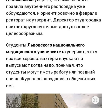
правила внутреннего распорядка уже
обсуждаются, и ориентировочно в феврале
ректорат их утвердит. Директор студгородка
считает круглосуточный доступ вполне
целесообразным.
Студенты
Львовского национального
медицинского университета
уверяют, что у
них все хорошо: вахтеры впускают и
выпускают когда надо, понимая, что
студенты могут иметь работу или поздний
поезд. Журналов опозданий в общежитиях
нет.