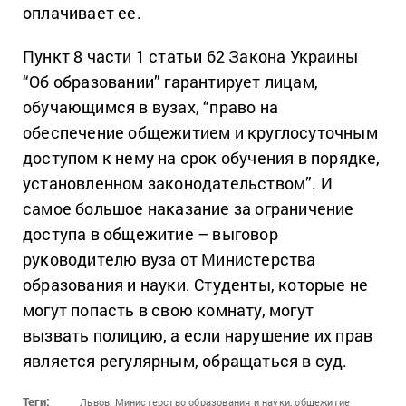
оплачивает ее.
Пункт 8 части 1 статьи 62 Закона Украины
“Об образовании” гарантирует лицам,
обучающимся в вузах, “право на
обеспечение общежитием и круглосуточным
доступом к нему на срок обучения в порядке,
установленном законодательством”. И
самое большое наказание за ограничение
доступа в общежитие – выговор
руководителю вуза от Министерства
образования и науки. Студенты, которые не
могут попасть в свою комнату, могут
вызвать полицию, а если нарушение их прав
является регулярным, обращаться в суд.
Теги:
Львов,
Министерство образования и науки,
общежитие