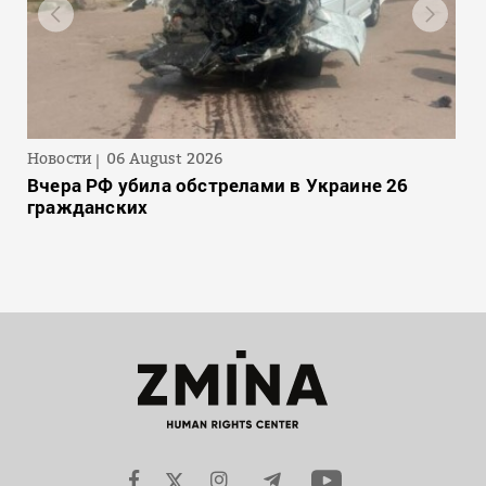
Новости
06 August 2026
Вчера РФ убила обстрелами в Украине 26
гражданских