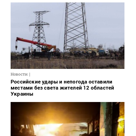
Новости
Российские удары и непогода оставили
местами без света жителей 12 областей
Украины