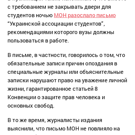
с требованием не закрывать двери для
студентов ночью
МОН разослало письмо
“Украинской ассоциации студентов”,
рекомендациями которого вузы должны
пользоваться в работе.
В письме, в частности, говорилось о том, что
обязательные записи причин опоздания в
специальные журналы или объяснительные
записки нарушают право на уважение личной
жизни, гарантированное статьей 8
Конвенции о защите прав человека и
основных свобод.
В то же время, журналисты издания
выяснили, что письмо МОН не повлияло на