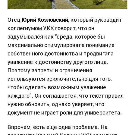
Отец
Юрий Козловский
, который руководит
коллегиумом УКУ, говорит, что он
задумывался как “среда, которое бы
максимально стимулировала понимание
собственного достоинства и продвигала
уважение к достоинству другого лица.
Поэтому запреты и ограничения
используются исключительно для того,
чтобы сделать возможным уважение
каждого”. Он соглашается, что текст правил
нужно обновить, однако уверяет, что
документ не играет роли для университета.
Впрочем, есть еще одна проблема. На