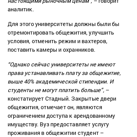
настоящими рыночным ценам”,
– говорит
аналитик.
Для этого университеты должны были бы
отремонтировать общежития, улучшить
условия, отменить режим и вахтеров,
поставить камеры и охранников.
“Однако сейчас университеты не имеют
права устанавливать плату за общежитие,
выше 40% академической стипендии. И
студенты не могут платить больше”,
–
констатирует Стадный. Закрытые двери
общежития, отмечает он, являются
ограничением доступа к арендованному
имуществу. Вуз предоставляет услугу
проживания в общежитии студент –