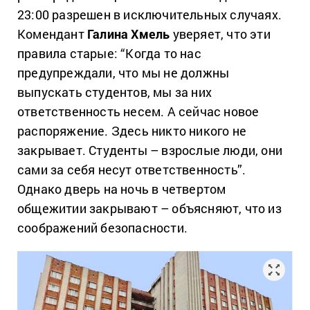
23:00 разрешен в исключительных случаях.
Комендант
Галина Хмель
уверяет, что эти
правила старые: “Когда то нас
предупреждали, что мы не должны
выпускать студентов, мы за них
ответственность несем. А сейчас новое
распоряжение. Здесь никто никого не
закрывает. Студенты – взрослые люди, они
сами за себя несут ответственность”.
Однако дверь на ночь в четвертом
общежитии закрывают – объясняют, что из
соображений безопасности.