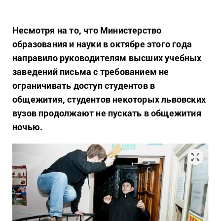
Несмотря на то, что Министерство
образования и науки в октябре этого года
направило руководителям высших учебных
заведений письма с требованием не
ограничивать доступ студентов в
общежития, студентов некоторых львовских
вузов продолжают не пускать в общежития
ночью.