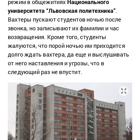
режим в общежитиях
Национального
университета “Львовская политехника”
.
Вахтеры пускают студентов ночью после
звонка, но записывают их фамилии и час
возвращения. Кроме того, студенты
жалуются, что порой ночью им приходится
долго ждать вахтера, да еще и выслушивать
от него наставления и угрозы, что в
следующий раз не впустит.