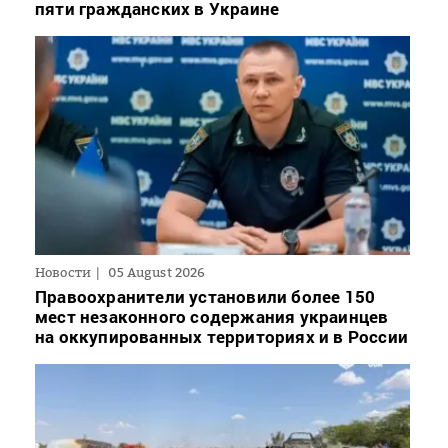
пяти гражданских в Украине
Новости
05 August 2026
Правоохранители установили более 150
мест незаконного содержания украинцев
на оккупированных территориях и в России