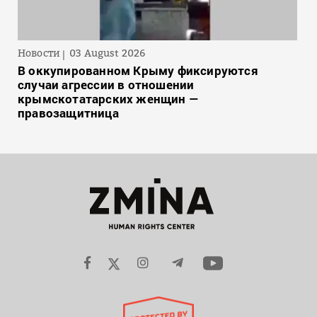
Новости
03 August 2026
В оккупированном Крыму фиксируются
случаи агрессии в отношении
крымскотатарских женщин —
правозащитница