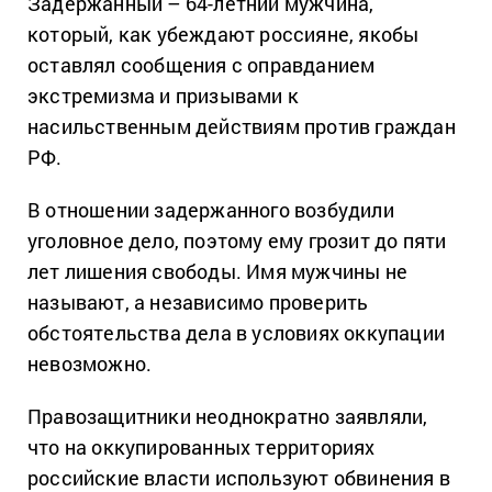
Задержанный – 64-летний мужчина,
который, как убеждают россияне, якобы
оставлял сообщения с оправданием
экстремизма и призывами к
насильственным действиям против граждан
РФ.
В отношении задержанного возбудили
уголовное дело, поэтому ему грозит до пяти
лет лишения свободы. Имя мужчины не
называют, а независимо проверить
обстоятельства дела в условиях оккупации
невозможно.
Правозащитники неоднократно заявляли,
что на оккупированных территориях
российские власти используют обвинения в