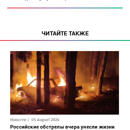
ЧИТАЙТЕ ТАКЖЕ
Новости
05 August 2026
Российские обстрелы вчера унесли жизни