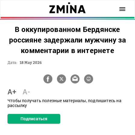
В оккупированном Бердянске
россияне задержали мужчину за
комментарии в интернете
Дата:
18 May 2026
A+
A-
Чтобы получать полезные материалы, подпишитесь на
рассылку
Подписаться