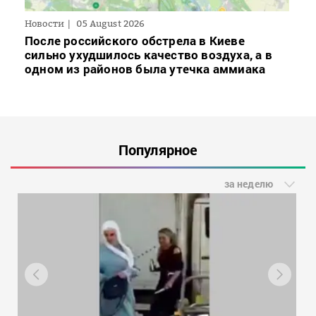
Новости
05 August 2026
После российского обстрела в Киеве
сильно ухудшилось качество воздуха, а в
одном из районов была утечка аммиака
Популярное
за неделю