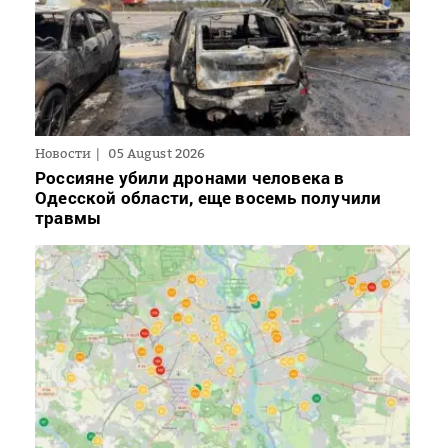
Новости
05 August 2026
Россияне убили дронами человека в
Одесской области, еще восемь получили
травмы