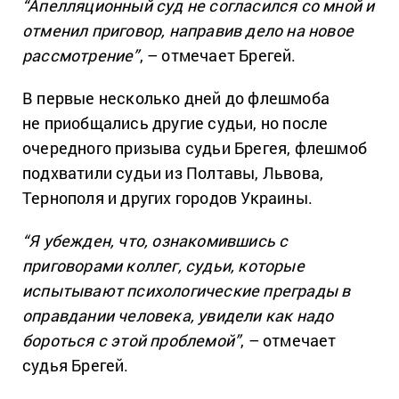
“Апелляционный суд не согласился со мной и
отменил приговор, направив дело на новое
рассмотрение”
, – отмечает Брегей.
В первые несколько дней до флешмоба
не приобщались другие судьи, но после
очередного призыва судьи Брегея, флешмоб
подхватили судьи из Полтавы, Львова,
Тернополя и других городов Украины.
“Я убежден, что, ознакомившись с
приговорами коллег, судьи, которые
испытывают психологические преграды в
оправдании человека, увидели как надо
бороться с этой проблемой”
, – отмечает
судья Брегей.