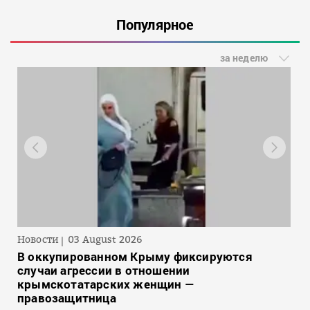
Популярное
за неделю
Новости
03 August 2026
В оккупированном Крыму фиксируются
случаи агрессии в отношении
крымскотатарских женщин —
правозащитница