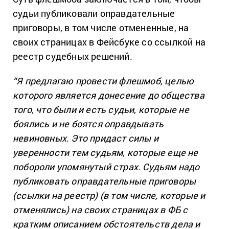
судьи публиковали оправдательные
приговоры, в том числе отмененные, на
своих страницах в Фейсбуке со ссылкой на
реестр судебных решений.
“Я предлагаю провести флешмоб, целью
которого является донесение до общества
того, что были и есть судьи, которые не
боялись и не боятся оправдывать
невиновных. Это придаст силы и
уверенности тем судьям, которые еще не
побороли упомянутый страх. Судьям надо
публиковать оправдательные приговоры
(ссылки на реестр) (в том числе, которые и
отменялись) на своих страницах в ФБ с
кратким описанием обстоятельств дела и