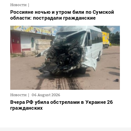
Новости
Россияне ночью и утром били по Сумской
области: пострадали гражданские
Новости
06 August 2026
Вчера РФ убила обстрелами в Украине 26
гражданских