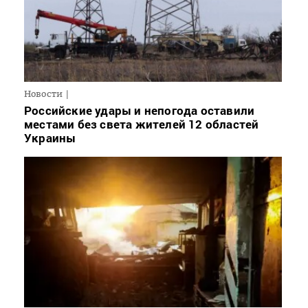
Новости
Российские удары и непогода оставили
местами без света жителей 12 областей
Украины