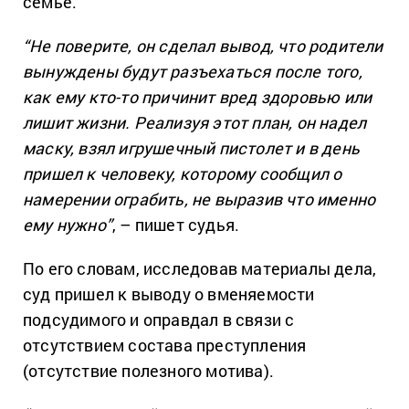
семье.
“Не поверите, он сделал вывод, что родители
вынуждены будут разъехаться после того,
как ему кто-то причинит вред здоровью или
лишит жизни. Реализуя этот план, он надел
маску, взял игрушечный пистолет и в день
пришел к человеку, которому сообщил о
намерении ограбить, не выразив что именно
ему нужно”
, – пишет судья.
По его словам, исследовав материалы дела,
суд пришел к выводу о вменяемости
подсудимого и оправдал в связи с
отсутствием состава преступления
(отсутствие полезного мотива).