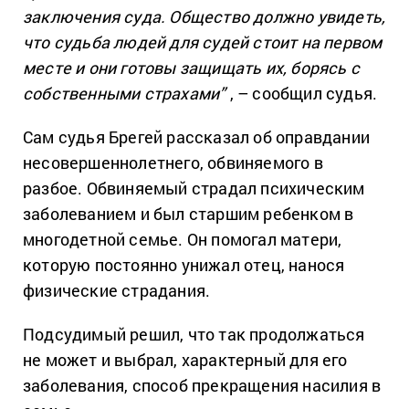
заключения суда. Общество должно увидеть,
что судьба людей для судей стоит на первом
месте и они готовы защищать их, борясь с
собственными страхами”
, – сообщил судья.
Сам судья Брегей рассказал об оправдании
несовершеннолетнего, обвиняемого в
разбое. Обвиняемый страдал психическим
заболеванием и был старшим ребенком в
многодетной семье. Он помогал матери,
которую постоянно унижал отец, нанося
физические страдания.
Подсудимый решил, что так продолжаться
не может и выбрал, характерный для его
заболевания, способ прекращения насилия в