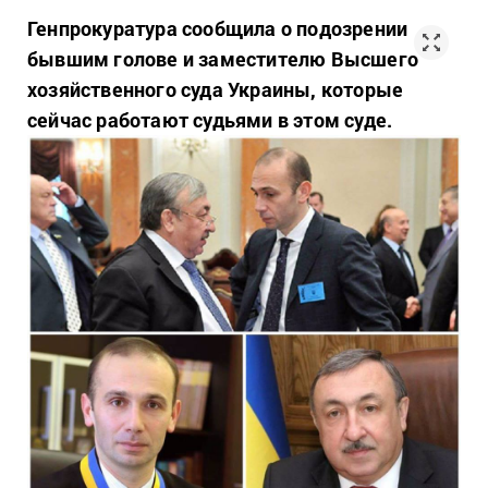
Генпрокуратура сообщила о подозрении
бывшим голове и заместителю Высшего
хозяйственного суда Украины, которые
сейчас работают судьями в этом суде.