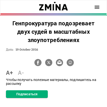
Генпрокуратура подозревает
двух судей в масштабных
злоупотреблениях
Дата:
19 October 2016
A+
A-
Чтобы получать полезные материалы, подпишитесь на
рассылку
Подписаться