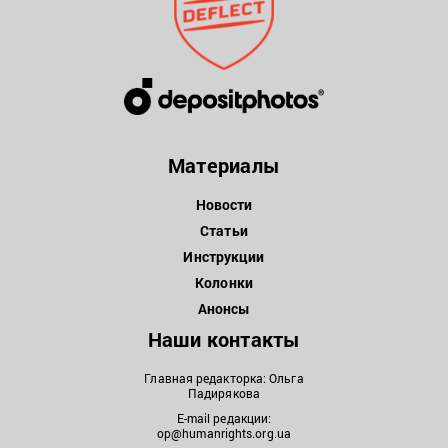
Материалы
Новости
Статьи
Инструкции
Колонки
Анонсы
Наши контакты
Главная редакторка: Ольга
Падирякова
E-mail редакции:
op@humanrights.org.ua