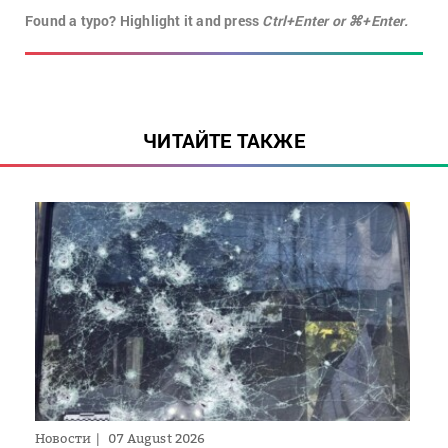
Found a typo? Highlight it and press
Ctrl+Enter or ⌘+Enter.
ЧИТАЙТЕ ТАКЖЕ
Новости
07 August 2026