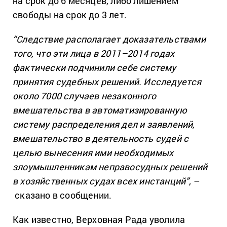
на срок до 6 месяцев, либо лишением
свободы на срок до 3 лет.
“Следствие располагает доказательствами
того, что эти лица в 2011–2014 годах
фактически подчинили себе систему
принятия судебных решений. Исследуется
около 7000 случаев незаконного
вмешательства в автоматизированную
систему распределения дел и заявлений,
вмешательство в деятельность судей с
целью вынесения ими необходимых
злоумышленникам неправосудных решений
в хозяйственных судах всех инстанций”,
–
сказано в сообщении.
Как известно, Верховная Рада уволила