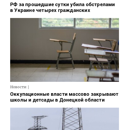
РФ за прошедшие сутки убила обстрелами
в Украине четырех гражданских
Новости
Оккупационные власти массово закрывают
школы и детсады в Донецкой области