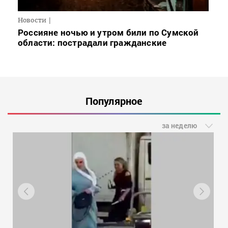
Новости
Россияне ночью и утром били по Сумской
области: пострадали гражданские
Популярное
за неделю