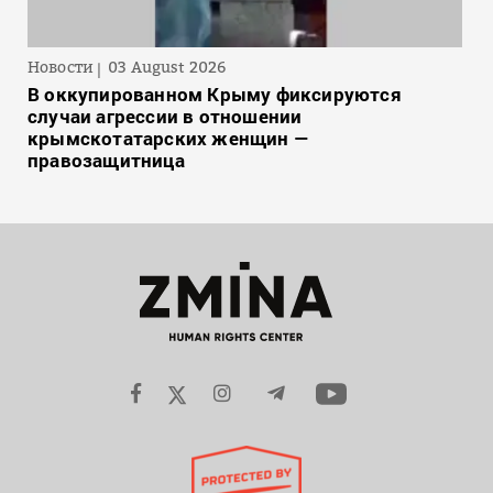
Новости
03 August 2026
В оккупированном Крыму фиксируются
случаи агрессии в отношении
крымскотатарских женщин —
правозащитница