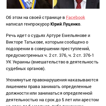
Об этом на своей странице в
Facebook
написал генпрокурор
Юрий Луценко
.
Речь идет о судьях Артуре Емельянове и
Викторе Татькове, которым сообщено о
подозрении в совершении преступлений,
предусмотренных ч. 2 ст. 376, ч. 2 ст. 376-1
УК Украины (вмешательство в деятельность
судебных органов).
Упомянутые правонарушения наказываются
лишением права занимать определенные
должности или заниматься определенной
деятельностью на срок до 5 лет или арестом