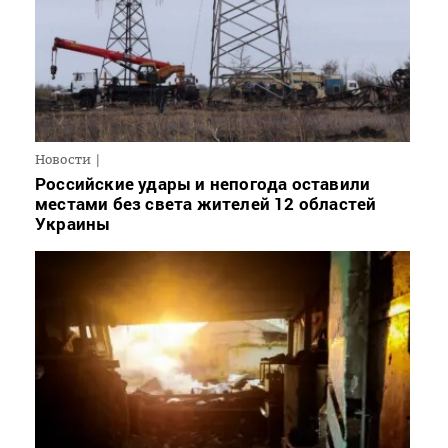
Новости
Российские удары и непогода оставили
местами без света жителей 12 областей
Украины