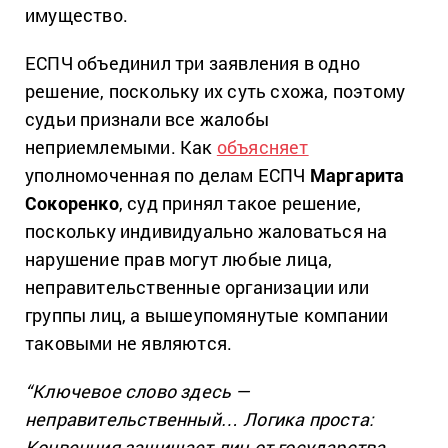
имущество.
ЕСПЧ объединил три заявления в одно
решение, поскольку их суть схожа, поэтому
судьи признали все жалобы
неприемлемыми. Как
объясняет
уполномоченная по делам ЕСПЧ
Маргарита
Сокоренко
, суд принял такое решение,
поскольку индивидуально жаловаться на
нарушение прав могут любые лица,
неправительственные организации или
группы лиц, а вышеупомянутые компании
таковыми не являются.
“Ключевое слово здесь —
неправительственный… Логика проста:
Конвенция защищает лиц от государства.