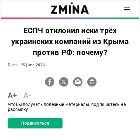
ЕСПЧ отклонил иски трёх
украинских компаний из Крыма
против РФ: почему?
Дата:
05 June 2026
A+
A-
Чтобы получать полезные материалы, подпишитесь на
рассылку
Подписаться