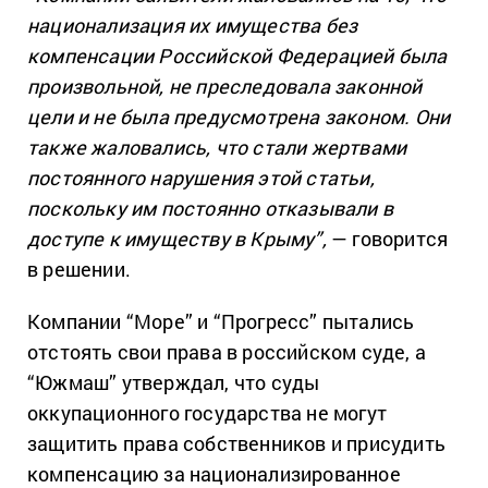
национализация их имущества без
компенсации Российской Федерацией была
произвольной, не преследовала законной
цели и не была предусмотрена законом. Они
также жаловались, что стали жертвами
постоянного нарушения этой статьи,
поскольку им постоянно отказывали в
доступе к имуществу в Крыму”,
— говорится
в решении.
Компании “Море” и “Прогресс” пытались
отстоять свои права в российском суде, а
“Южмаш” утверждал, что суды
оккупационного государства не могут
защитить права собственников и присудить
компенсацию за национализированное