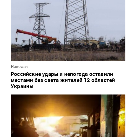
Новости
Российские удары и непогода оставили
местами без света жителей 12 областей
Украины