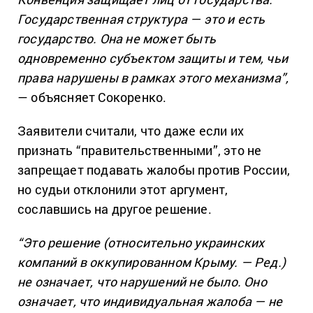
Государственная структура — это и есть
государство. Она не может быть
одновременно субъектом защиты и тем, чьи
права нарушены в рамках этого механизма”,
— объясняет Сокоренко.
Заявители считали, что даже если их
признать “правительственными”, это не
запрещает подавать жалобы против России,
но судьи отклонили этот аргумент,
сославшись на другое решение.
“Это решение (относительно украинских
компаний в оккупированном Крыму. — Ред.)
не означает, что нарушений не было. Оно
означает, что индивидуальная жалоба — не