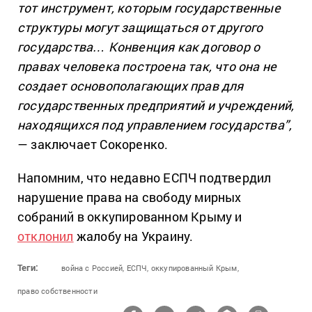
тот инструмент, которым государственные
структуры могут защищаться от другого
государства… Конвенция как договор о
правах человека построена так, что она не
создает основополагающих прав для
государственных предприятий и учреждений,
находящихся под управлением государства”,
— заключает Сокоренко.
Напомним, что недавно ЕСПЧ подтвердил
нарушение права на свободу мирных
собраний в оккупированном Крыму и
отклонил
жалобу на Украину.
Теги:
война с Россией,
ЕСПЧ,
оккупированный Крым,
право собственности