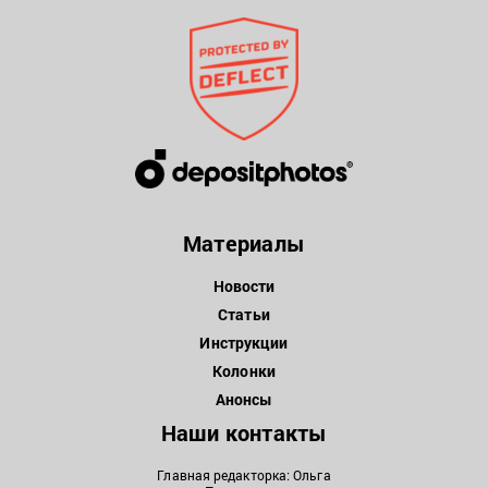
Материалы
Новости
Статьи
Инструкции
Колонки
Анонсы
Наши контакты
Главная редакторка: Ольга