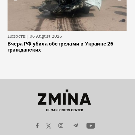
Новости
06 August 2026
Вчера РФ убила обстрелами в Украине 26
гражданских