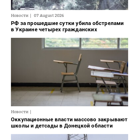
Новости
07 August 2026
РФ за прошедшие сутки убила обстрелами
в Украине четырех гражданских
Новости
Оккупационные власти массово закрывают
школы и детсады в Донецкой области