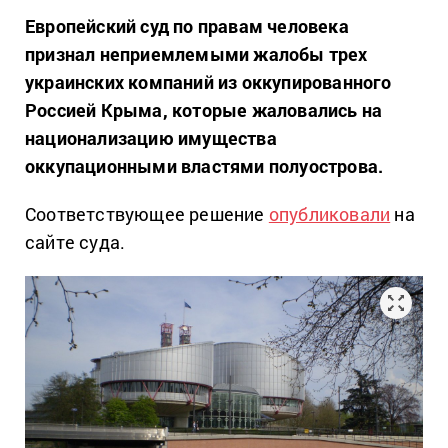
Европейский суд по правам человека
признал неприемлемыми жалобы трех
украинских компаний из оккупированного
Россией Крыма, которые жаловались на
национализацию имущества
оккупационными властями полуострова.
Соответствующее решение
опубликовали
на
сайте суда.