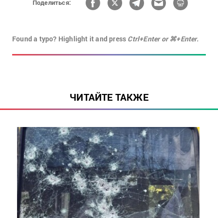
Поделиться:
Found a typo? Highlight it and press
Ctrl+Enter or ⌘+Enter.
ЧИТАЙТЕ ТАКЖЕ