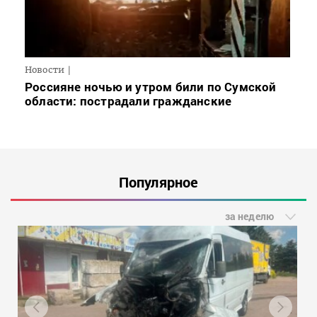
Новости
Россияне ночью и утром били по Сумской
области: пострадали гражданские
Популярное
за неделю