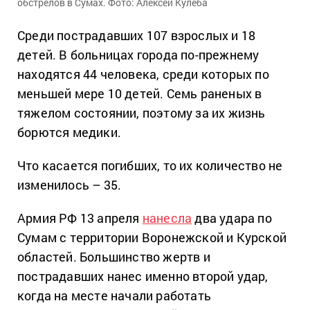
обстрелов в Сумах. Фото: Алексей Кулеба
Среди пострадавших 107 взрослых и 18
детей. В больницах города по-прежнему
находятся 44 человека, среди которых по
меньшей мере 10 детей. Семь раненых в
тяжелом состоянии, поэтому за их жизнь
борются медики.
Что касается погибших, то их количество не
изменилось – 35.
Армия РФ 13 апреля
нанесла
два удара по
Сумам с территории Воронежской и Курской
областей. Большинство жертв и
пострадавших нанес именно второй удар,
когда на месте начали работать