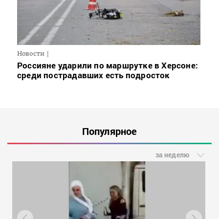
Новости
Россияне ударили по маршрутке в Херсоне:
среди пострадавших есть подросток
Популярное
за неделю