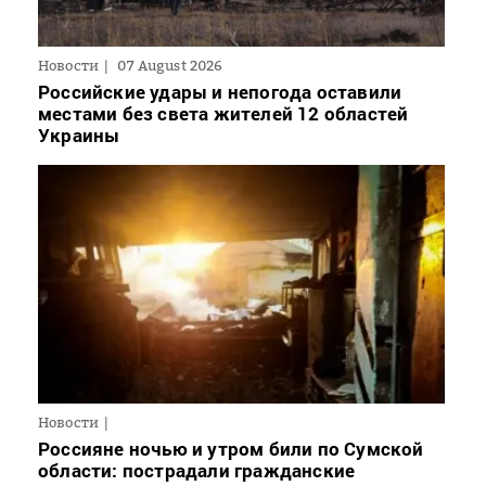
Новости
07 August 2026
Российские удары и непогода оставили
местами без света жителей 12 областей
Украины
Новости
Россияне ночью и утром били по Сумской
области: пострадали гражданские