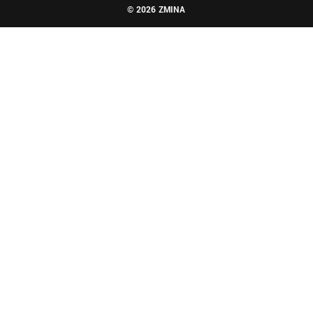
© 2026 ZMINA