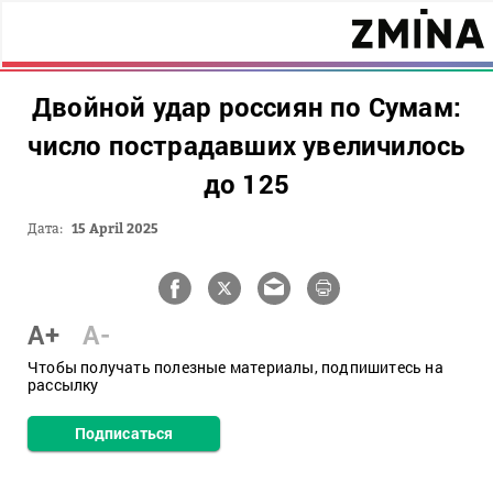
Двойной удар россиян по Сумам:
число пострадавших увеличилось
до 125
Дата:
15 April 2025
A+
A-
Чтобы получать полезные материалы, подпишитесь на
рассылку
Подписаться