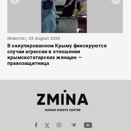
Новости
03 August 2026
В оккупированном Крыму фиксируются
случаи агрессии в отношении
крымскотатарских женщин —
правозащитница