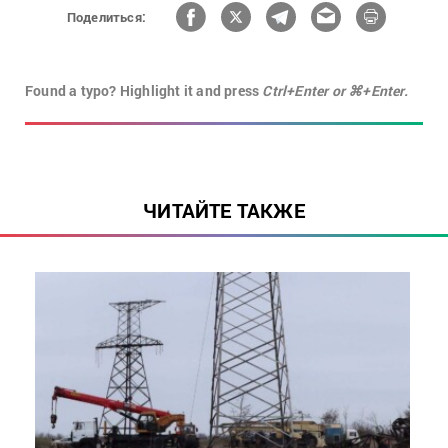
Поделиться:
Found a typo? Highlight it and press
Ctrl+Enter or ⌘+Enter.
ЧИТАЙТЕ ТАКЖЕ