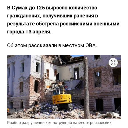
В Сумах до 125 выросло количество
гражданских, получивших ранения в
результате обстрела российскими военными
города 13 апреля.
Об этом рассказали в местном ОВА.
Разбор разрушенных конструкций на месте российских