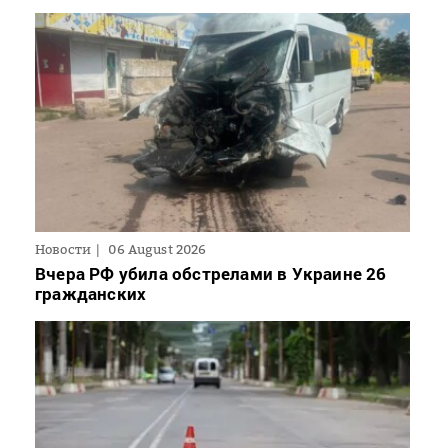
Новости
06 August 2026
Вчера РФ убила обстрелами в Украине 26
гражданских