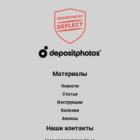
Материалы
Новости
Статьи
Инструкции
Колонки
Анонсы
Наши контакты
Главная редакторка: Ольга