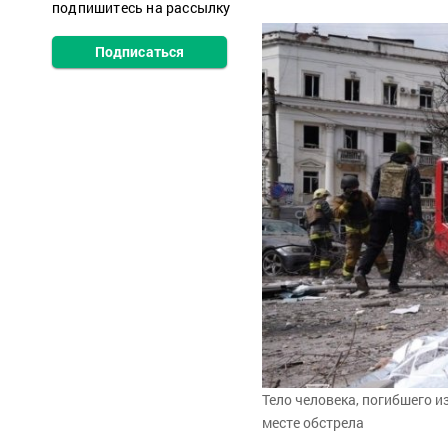
подпишитесь на рассылку
Подписаться
Тело человека, погибшего и
месте обстрела