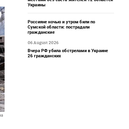
Украины
Россияне ночью и утром били по
Сумской области: пострадали
гражданские
06 August 2026
Вчера РФ убила обстрелами в Украине
26 гражданских
на