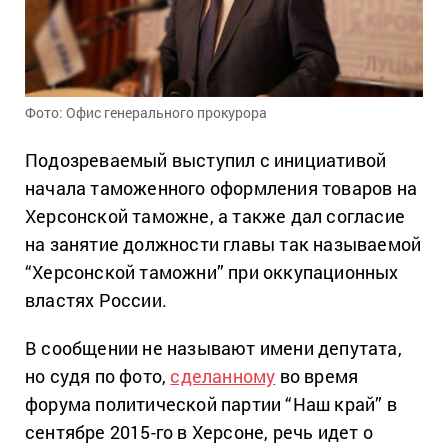
Фото: Офис генерального прокурора
Подозреваемый выступил с инициативой
начала таможенного оформления товаров на
Херсонской таможне, а также дал согласие
на занятие должности главы так называемой
“Херсонской таможни” при оккупационных
властях России.
В сообщении не называют имени депутата,
но судя по фото,
сделанному
во время
форума политической партии “Наш край” в
сентябре 2015-го в Херсоне, речь идет о