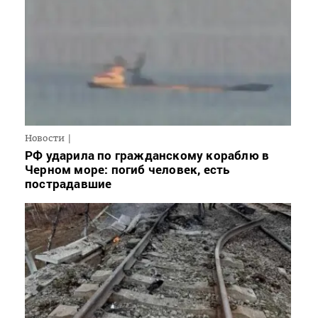
Новости
РФ ударила по гражданскому кораблю в
Черном море: погиб человек, есть
пострадавшие