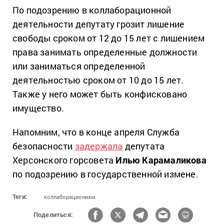
По подозрению в коллаборационной
деятельности депутату грозит лишение
свободы сроком от 12 до 15 лет с лишением
права занимать определенные должности
или заниматься определенной
деятельностью сроком от 10 до 15 лет.
Также у него может быть конфисковано
имущество.
Напомним, что в конце апреля Служба
безопасности
задержала
депутата
Херсонского горсовета
Илью Карамаликова
по подозрению в государственной измене.
Теги:
коллаборационизм
Поделиться: