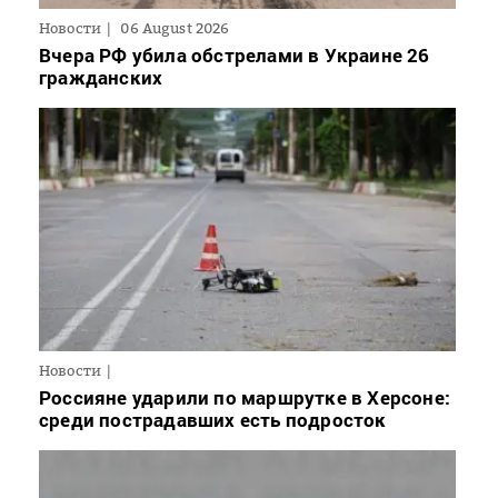
Новости
06 August 2026
Вчера РФ убила обстрелами в Украине 26
гражданских
Новости
Россияне ударили по маршрутке в Херсоне:
среди пострадавших есть подросток