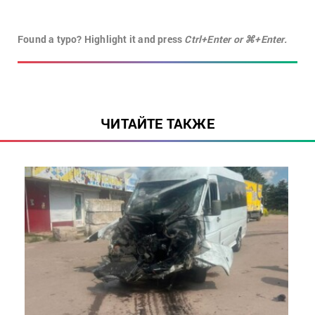
Found a typo? Highlight it and press
Ctrl+Enter or ⌘+Enter.
ЧИТАЙТЕ ТАКЖЕ