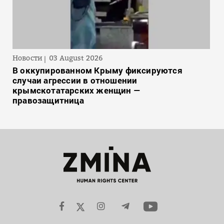
Новости
03 August 2026
В оккупированном Крыму фиксируются
случаи агрессии в отношении
крымскотатарских женщин —
правозащитница