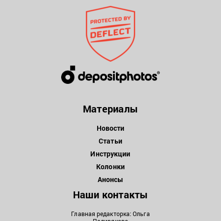
Материалы
Новости
Статьи
Инструкции
Колонки
Анонсы
Наши контакты
Главная редакторка: Ольга
Падирякова