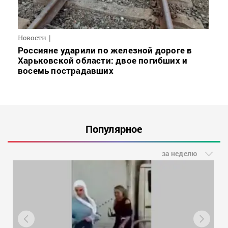
Новости
Россияне ударили по железной дороге в
Харьковской области: двое погибших и
восемь пострадавших
Популярное
за неделю