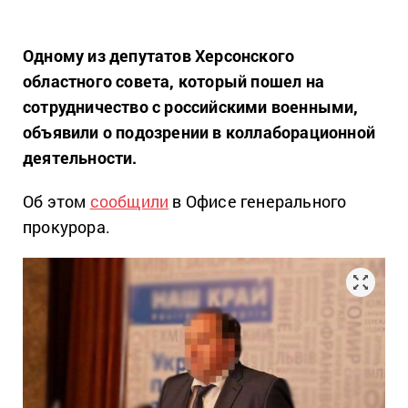
Одному из депутатов Херсонского
областного совета, который пошел на
сотрудничество с российскими военными,
объявили о подозрении в коллаборационной
деятельности.
Об этом
сообщили
в Офисе генерального
прокурора.