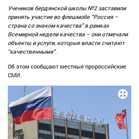
Учеников бердянской школы №2 заставили
принять участие во флешмобе “Россия –
страна со знаком качества” в рамках
Всемирной недели качества – они отмечали
объекты и услуги, которые власти считают
“качественными”.
Об этом сообщают местные пророссийские
СМИ.