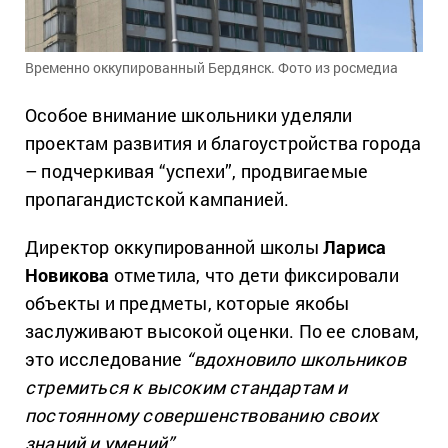
Временно оккупированный Бердянск. Фото из росмедиа
Особое внимание школьники уделяли
проектам развития и благоустройства города
– подчеркивая “успехи”, продвигаемые
пропагандистской кампанией.
Директор оккупированной школы
Лариса
Новикова
отметила, что дети фиксировали
объекты и предметы, которые якобы
заслуживают высокой оценки. По ее словам,
это исследование
“вдохновило школьников
стремиться к высоким стандартам и
постоянному совершенствованию своих
знаний и умений”.