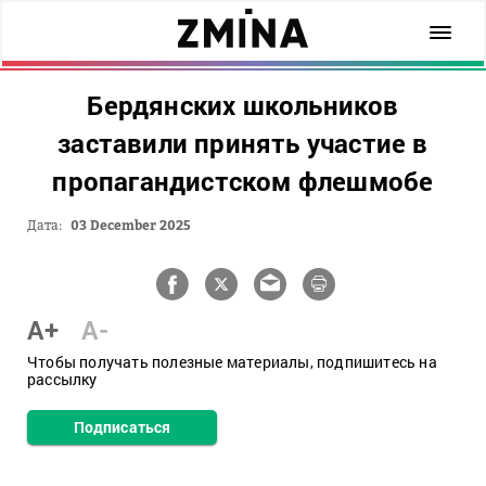
Бердянских школьников
заставили принять участие в
пропагандистском флешмобе
Дата:
03 December 2025
A+
A-
Чтобы получать полезные материалы, подпишитесь на
рассылку
Подписаться