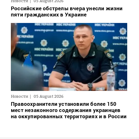
Новости
05 August 2026
Российские обстрелы вчера унесли жизни
пяти гражданских в Украине
Новости
05 August 2026
Правоохранители установили более 150
мест незаконного содержания украинцев
на оккупированных территориях и в России