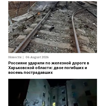
Новости
06 August 2026
Россияне ударили по железной дороге в
Харьковской области: двое погибших и
восемь пострадавших