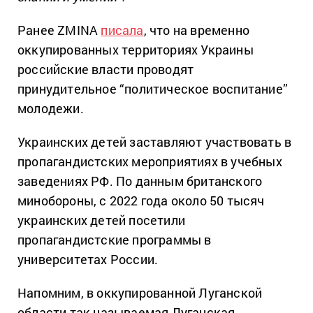
Ранее ZMINA
писала
, что на временно
оккупированных территориях Украины
российские власти проводят
принудительное “политическое воспитание”
молодежи.
Украинских детей заставляют участвовать в
пропагандистских мероприятиях в учебных
заведениях РФ. По данным британского
минобороны, с 2022 года около 50 тысяч
украинских детей посетили
пропагандистские программы в
университетах России.
Напомним, в оккупированной Луганской
области так называемая Луганская