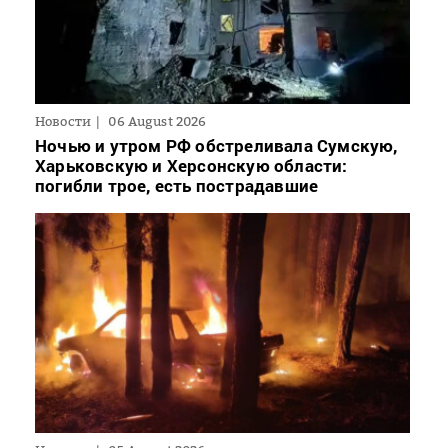
Новости
06 August 2026
Ночью и утром РФ обстреливала Сумскую,
Харьковскую и Херсонскую области:
погибли трое, есть пострадавшие