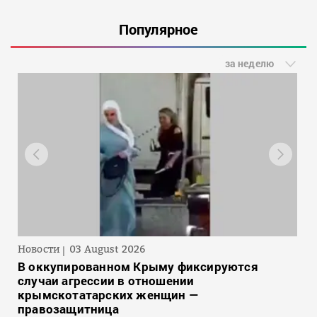
Популярное
за неделю
Новости
03 August 2026
В оккупированном Крыму фиксируются
случаи агрессии в отношении
крымскотатарских женщин —
правозащитница