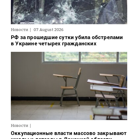
Новости
07 August 2026
РФ за прошедшие сутки убила обстрелами
в Украине четырех гражданских
Новости
Оккупационные власти массово закрывают