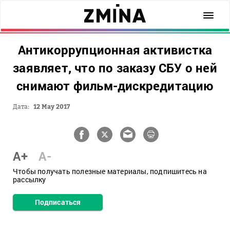
Антикоррупционная активистка
заявляет, что по заказу СБУ о ней
снимают фильм-дискредитацию
Дата:
12 May 2017
A+
A-
Чтобы получать полезные материалы, подпишитесь на
рассылку
Подписаться