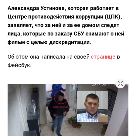
Александра Устинова, которая работает в
Центре противодействия коррупции (ЦПК),
заявляет, что за ней и за ее домом следят
лица, которые по заказу СБУ снимают о ней
фильм с целью дискредитации.
Об этом она написала на своей
странице
в
Фейсбук.