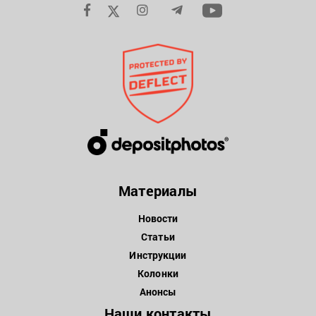
Материалы
Новости
Статьи
Инструкции
Колонки
Анонсы
Наши контакты