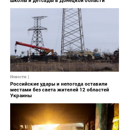
школы и детсады в Донецкой области
Новости
Российские удары и непогода оставили
местами без света жителей 12 областей
Украины