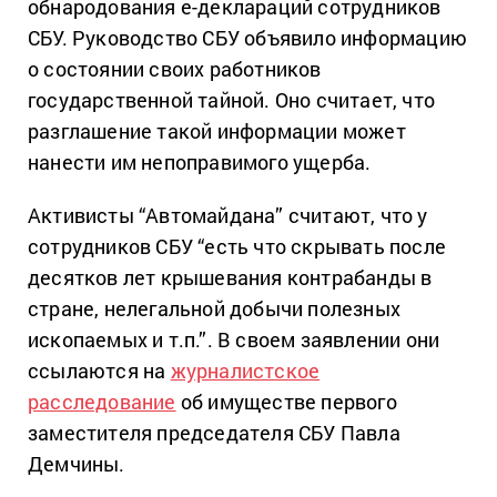
обнародования е-деклараций сотрудников
СБУ. Руководство СБУ объявило информацию
о состоянии своих работников
государственной тайной. Оно считает, что
разглашение такой информации может
нанести им непоправимого ущерба.
Активисты “Автомайдана” считают, что у
сотрудников СБУ “есть что скрывать после
десятков лет крышевания контрабанды в
стране, нелегальной добычи полезных
ископаемых и т.п.”. В своем заявлении они
ссылаются на
журналистское
расследование
об имуществе первого
заместителя председателя СБУ Павла
Демчины.