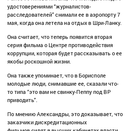
удостоверениями “журналистов-
расследователей” снимали ее в аэропорту 7
мая, когда она летела на отдых в Шри-Ланку.
Она считает, что теперь появится вторая
серия фильма о Центре противодействия
коррупции, которая будет рассказывать о ее
якобы роскошной жизни.
Она также упоминает, что в Борисполе
молодые люди, снимавшие ее, сказали что-
то типа “это вам не свинку-Пеппу под ВР
приводить”.
По мнению Александры, это доказывает, что
заказчики дискредитационных
фильмов сидят в высших кабинетах власти.