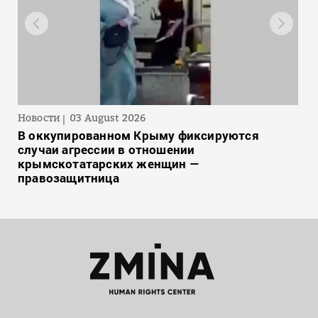
Новости
03 August 2026
В оккупированном Крыму фиксируются
случаи агрессии в отношении
крымскотатарских женщин —
правозащитница