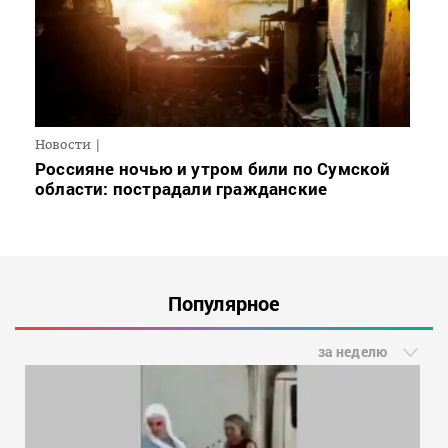
Новости
Россияне ночью и утром били по Сумской
области: пострадали гражданские
Популярное
за неделю