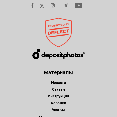
Материалы
Новости
Статьи
Инструкции
Колонки
Анонсы