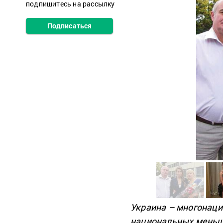
подпишитесь на рассылку
Подписаться
Украина – многонаци
национальных меньши