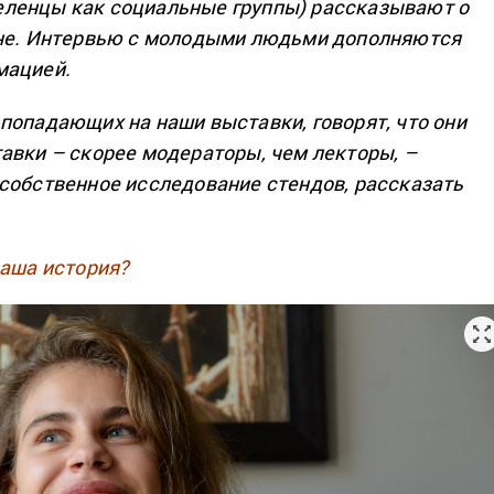
ленцы как социальные группы) рассказывают о
ине. Интервью с молодыми людьми дополняются
мацией.
попадающих на наши выставки, говорят, что они
авки – скорее модераторы, чем лекторы, –
собственное исследование стендов, рассказать
ваша история?