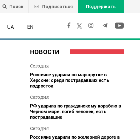
Поиск
Подписаться
Поддержать
UA
EN
НОВОСТИ
Сегодня
Россияне ударили по маршрутке в
Херсоне: среди пострадавших есть
подросток
Сегодня
РФ ударила по гражданскому кораблю в
Черном море: погиб человек, есть
пострадавшие
Сегодня
Россияне ударили по железной дороге в