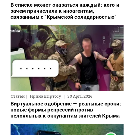
В списке может оказаться каждый: кого и
зачем причислили к иноагентам,
связанным с “Крымской солидарностью”
Статьи
Ирина Выртосу
30 April 2026
Виртуальное одобрение — реальные сроки:
новые формы репрессий против
нелояльных к оккупантам жителей Крыма