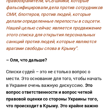
правоохранители, ФСБ-шники, которые
фальсифицировали дела против сотрудников
СМИ, блоггеров, против людей, которые
делали определенные перепосты в соцсети.
Нашей целью сейчас является продвижение
этого списка для открытия персональных
санкций против людей, которые являются
врагами свободы слова в Крыму”.
– Оля, что дальше?
Списки судей – это не столько вопрос о
мести. Это основание для того, чтобы начать
в Украине очень важную дискуссию.
Это
вопрос ответственности и вопрос четкой
правовой оценки со стороны Украины того,
что происходит в Крыму. Это крайне важно