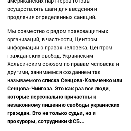
американских партнеров готовы
осуществлять шаги для введения и
продления определенных санкций.
Мы совместно с рядом правозащитных
организаций, в частности, Центром
информации о правах человека, Центром
гражданских свобод, Украинским
Хельсинским союзом по правам человека и
другими, занимаемся созданием так
называемого
списка Сенцова-Кольченко или
Сенцова-Чийгоза.
Это как раз все люди,
которые персонально причастны к
незаконному лишению свободы украинских
граждан.
Это не только судьи, но и
прокуроры, сотрудники ФСБ…