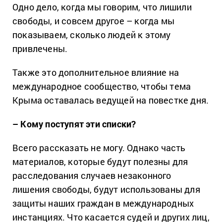
Одно дело, когда мы говорим, что лишили
свободы, и совсем другое – когда мы
показываем, сколько людей к этому
привлечены.
Также это дополнительное влияние на
международное сообщество, чтобы тема
Крыма оставалась ведущей на повестке дня.
– Кому поступят эти списки?
Всего рассказать не могу.
Однако часть
материалов, которые будут полезны для
расследования случаев незаконного
лишения свободы, будут использованы для
защиты наших граждан в международных
инстанциях.
Что касается судей и других лиц,