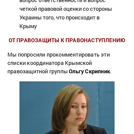
вопрос ответственности и вопрос
четкой правовой оценки со стороны
Украины того, что происходит в
Крыму
ОТ ПРАВОЗАЩИТЫ К ПРАВОНАСТУПЛЕНИЮ
Мы попросили прокомментировать эти
списки координатора Крымской
правозащитной группы
Ольгу Скрипник
.