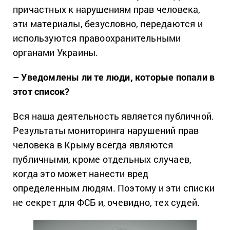
причастных к нарушениям прав человека,
эти материалы, безусловно, передаются и
используются правоохранительными
органами Украины.
– Уведомлены ли те люди, которые попали в
этот список?
Вся наша деятельность является публичной.
Результаты мониторинга нарушений прав
человека в Крыму всегда являются
публичными, кроме отдельных случаев,
когда это может нанести вред
определенным людям.
Поэтому и эти списки
не секрет для ФСБ и, очевидно, тех судей.