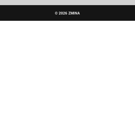
© 2026 ZMINA