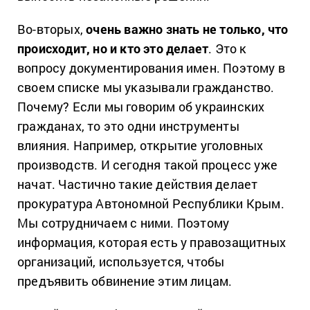
Во-вторых,
очень важно знать не только, что
происходит, но и кто это делает
. Это к
вопросу документирования имен. Поэтому в
своем списке мы указывали гражданство.
Почему? Если мы говорим об украинских
гражданах, то это одни инструменты
влияния. Например, открытие уголовных
производств. И сегодня такой процесс уже
начат. Частично такие действия делает
прокуратура Автономной Республики Крым.
Мы сотрудничаем с ними. Поэтому
информация, которая есть у правозащитных
организаций, используется, чтобы
предъявить обвинение этим лицам.