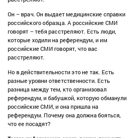
Он – врач. Он выдает медицинские справки
российского образца. А российские СМИ
говорят – тебя расстреляют. Есть люди,
которые ходили на референдум, и им
российские СМИ говорят, что вас
расстреляют.
Но в действительности это не так. Есть
разные уровни ответственности. Есть
разница между тем, кто организовал
референдум, и бабушкой, которую обманули
российские СМИ, и она пришла на
референдум. Почему она должна бояться,
что ее посадят?