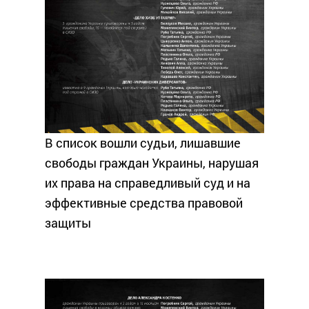
В список вошли судьи, лишавшие
свободы граждан Украины, нарушая
их права на справедливый суд и на
эффективные средства правовой
защиты