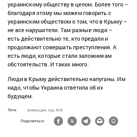
украинскому обществу в целом. Более того –
благодаря этому мы можем говорить с
украинским обществом о том, что в Крыму –
не все нарушители.
Там разные люди –
есть действительно те, кто предали и
продолжают совершать преступления. А
есть люди, которые стали заложникам
обстоятельств. И таких много.
Люди в Крыму действительно напуганы. Им
надо, чтобы Украина ответила об их
будущем.
Теги:
правосудие,
суд,
ФСБ
Поделиться: