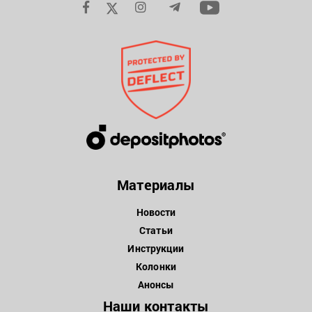
Материалы
Новости
Статьи
Инструкции
Колонки
Анонсы
Наши контакты