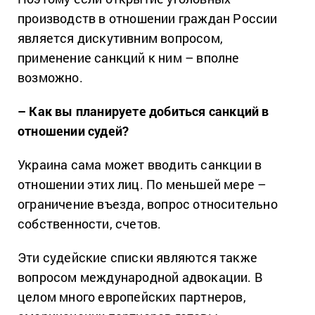
производств в отношении граждан России
является дискутивним вопросом,
применение санкций к ним – вполне
возможно.
– Как вы планируете добиться санкций в
отношении судей?
Украина сама может вводить санкции в
отношении этих лиц.
По меньшей мере –
ограничение въезда, вопрос относительно
собственности, счетов.
Эти судейские списки являются также
вопросом международной адвокации.
В
целом много европейских партнеров,