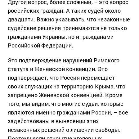
Другой вопрос, более сложный, – это вопрос
российских граждан. А таких судей около
двадцати. Важно указывать, что незаконные
судейские решения принимаются не только
гражданами Украины, но и гражданами
Российской Федерации.
Это подтверждение нарушений Римского
статута и Женевской конвенции.
Это
подтверждает, что Россия перемещает
своих служащих на территорию Крыма, что
запрещено Женевской конвенцией.
Кроме
того, мы видим, что многие судьи, которые
являются именно гражданами России, – все
задействованы в вынесении этих
незаконных решений о лишении свободы.
Поэтому если открытие уголовных