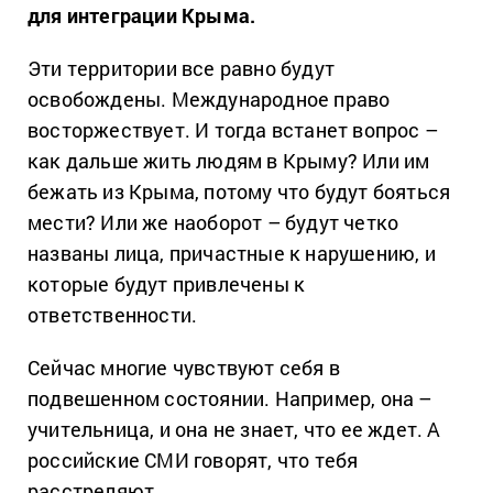
для интеграции Крыма.
Эти территории все равно будут
освобождены. Международное право
восторжествует. И тогда встанет вопрос –
как дальше жить людям в Крыму? Или им
бежать из Крыма, потому что будут бояться
мести? Или же наоборот – будут четко
названы лица, причастные к нарушению, и
которые будут привлечены к
ответственности.
Сейчас многие чувствуют себя в
подвешенном состоянии. Например, она –
учительница, и она не знает, что ее ждет. А
российские СМИ говорят, что тебя
расстреляют.