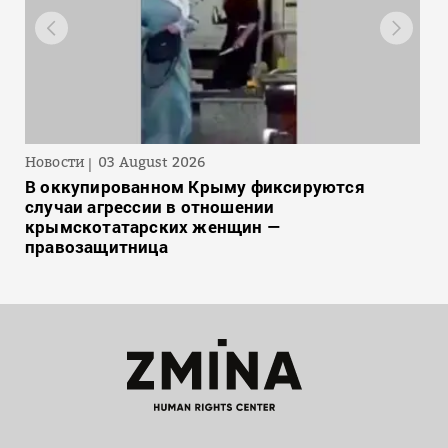
Новости
03 August 2026
В оккупированном Крыму фиксируются
случаи агрессии в отношении
крымскотатарских женщин —
правозащитница