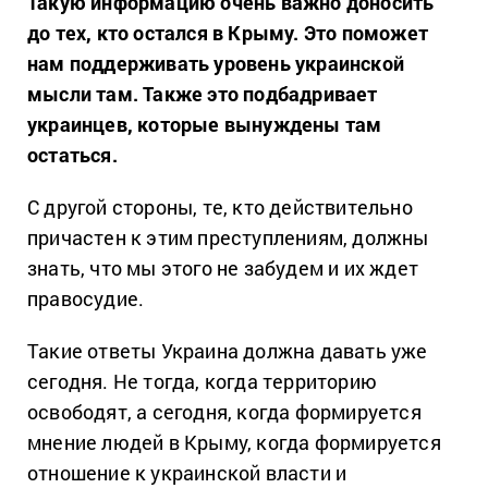
Такую информацию очень важно доносить
до тех, кто остался в Крыму. Это поможет
нам поддерживать уровень украинской
мысли там. Также это подбадривает
украинцев, которые вынуждены там
остаться.
С другой стороны, те, кто действительно
причастен к этим преступлениям, должны
знать, что мы этого не забудем и их ждет
правосудие.
Такие ответы Украина должна давать уже
сегодня. Не тогда, когда территорию
освободят, а сегодня, когда формируется
мнение людей в Крыму, когда формируется
отношение к украинской власти и