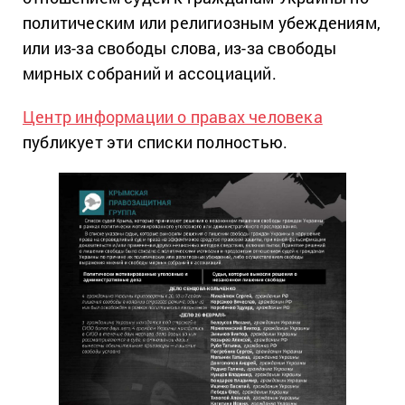
политическим или религиозным убеждениям,
или из-за свободы слова, из-за свободы
мирных собраний и ассоциаций.
Центр информации о правах человека
публикует эти списки полностью.