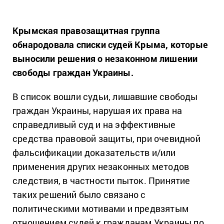
Крымская правозащитная группа
обнародовала списки судей Крыма, которые
выносили решения о незаконном лишении
свободы граждан Украины.
В список вошли судьи, лишавшие свободы
граждан Украины, нарушая их права на
справедливый суд и на эффективные
средства правовой защиты, при очевидной
фальсификации доказательств и/или
применения других незаконных методов
следствия, в частности пыток. Принятие
таких решений было связано с
политическими мотивами и предвзятым
отношением судей к гражданам Украины по