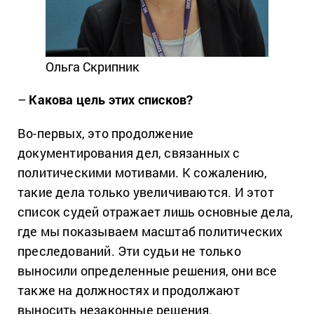
Ольга Скрипник
–
Какова цель этих списков?
Во-первых, это продолжение
документирования дел, связанных с
политическими мотивами. К сожалению,
такие дела только увеличиваются. И этот
список судей отражает лишь основные дела,
где мы показываем масштаб политических
преследований. Эти судьи не только
выносили определенные решения, они все
также на должностях и продолжают
выносить незаконные решения.