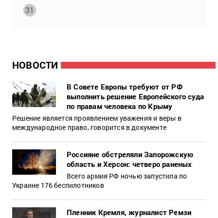
31
НОВОСТИ
В Совете Европы требуют от РФ
выполнить решение Европейского суда
по правам человека по Крыму
Решение является проявлением уважения и веры в
международное право, говорится в документе
Россияне обстреляли Запорожскую
область и Херсон: четверо раненых
Всего армия РФ ночью запустила по
Украине 176 беспилотников
Пленник Кремля, журналист Ремзи