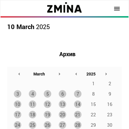
10 March
2025
Архив
1
2
3
4
5
6
7
8
9
10
11
12
13
14
15
16
17
18
19
20
21
22
23
24
25
26
27
28
29
30