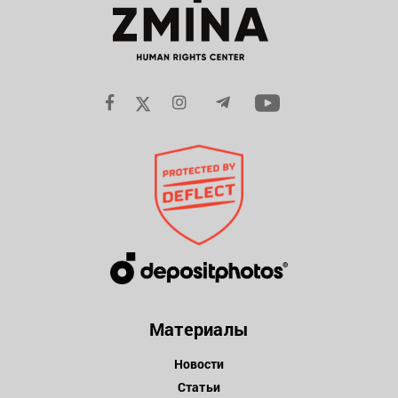
Материалы
Новости
Статьи