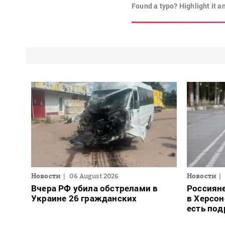
Found a typo? Highlight it a
Новости
06 August 2026
Новости
Вчера РФ убила обстрелами в
Россиян
Украине 26 гражданских
в Херсон
есть под