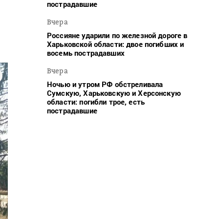
пострадавшие
Вчера
Россияне ударили по железной дороге в
Харьковской области: двое погибших и
восемь пострадавших
Вчера
Ночью и утром РФ обстреливала
Сумскую, Харьковскую и Херсонскую
области: погибли трое, есть
пострадавшие