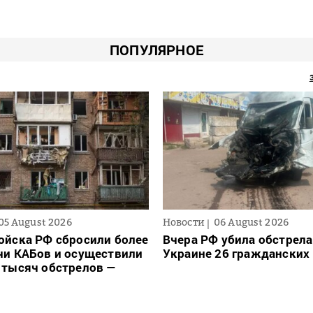
ПОПУЛЯРНОЕ
05 August 2026
Новости
06 August 2026
ойска РФ сбросили более
Вчера РФ убила обстрела
чи КАБов и осуществили
Украине 26 гражданских
 тысяч обстрелов —