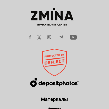
Материалы
Новости