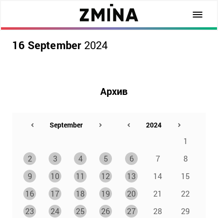
16 September
2024
Архив
1
2
3
4
5
6
7
8
9
10
11
12
13
14
15
16
17
18
19
20
21
22
23
24
25
26
27
28
29