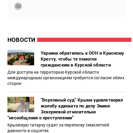
30
НОВОСТИ
Украина обратилась к ООН и Красному
Кресту, чтобы те помогли
гражданским в Курской области
Для доступа на территорию Курской области
международным организациям требуется согласие обеих
сторон
“Верховный суд” Крыма удовлетворил
жалобу адвоката по делу Эмине
Зекеряевой относительно
“несообщения о преступлении”
Крымскую татарку судят за переписку семилетней
давности в соцсетях