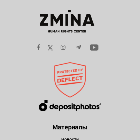
Материалы
Новости