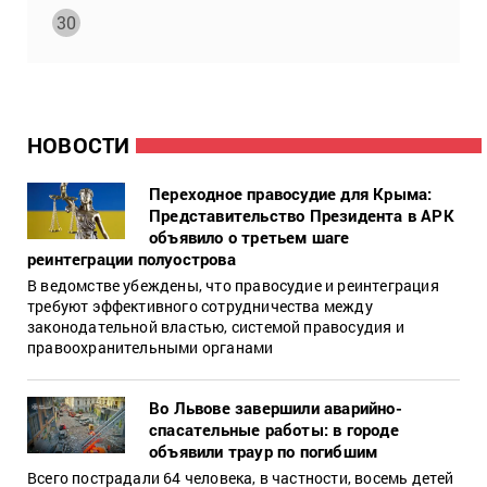
30
НОВОСТИ
Переходное правосудие для Крыма:
Представительство Президента в АРК
объявило о третьем шаге
реинтеграции полуострова
В ведомстве убеждены, что правосудие и реинтеграция
требуют эффективного сотрудничества между
законодательной властью, системой правосудия и
правоохранительными органами
Во Львове завершили аварийно-
спасательные работы: в городе
объявили траур по погибшим
Всего пострадали 64 человека, в частности, восемь детей