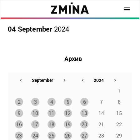
04 September
2024
Архив
1
2
3
4
5
6
7
8
9
10
11
12
13
14
15
16
17
18
19
20
21
22
23
24
25
26
27
28
29