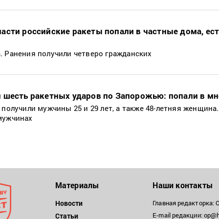
асти российские ракеты попали в частные дома, ес
. Ранения получили четверо гражданских
 шесть ракетных ударов по Запорожью: попали в м
 получили мужчины 25 и 29 лет, а также 48-летняя женщина.
мужчинах
Материалы
Наши контакты
Новости
Главная редакторка: 
E-mail редакции: op@h
Статьи