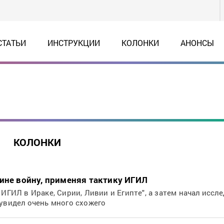
СТАТЬИ
ИНСТРУКЦИИ
КОЛОНКИ
АНОНСЫ
КОЛОНКИ
аине войну, применяя тактику ИГИЛ
 ИГИЛ в Ираке, Сирии, Ливии и Египте", а затем начал иссле
 увидел очень много схожего