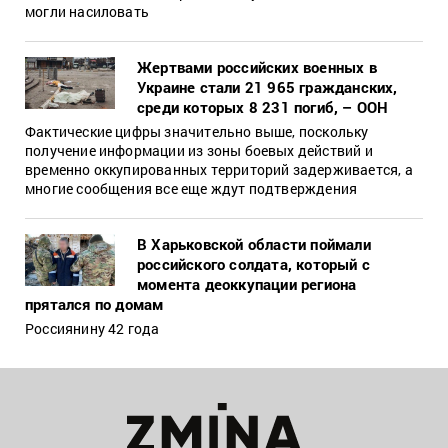
могли насиловать
Жертвами российских военных в
Украине стали 21 965 гражданских,
среди которых 8 231 погиб, – ООН
Фактические цифры значительно выше, поскольку
получение информации из зоны боевых действий и
временно оккупированных территорий задерживается, а
многие сообщения все еще ждут подтверждения
В Харьковской области поймали
российского солдата, который с
момента деоккупации региона
прятался по домам
Россиянину 42 года