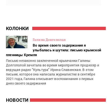
КОЛОНКИ
Галина Довгополая
Во время своего задержания я
улыбалась и шутила: письмо крымской
пленницы Кремля
Письмо незаконно заключенной крымчанки Галины
Долгополой зачитала во время мероприятия продюсер и
ведущая радио "Культура" Ирина Славинская. В этом
письме, которое она написала журналистке в сентябре
2021 года, Галина описывает воспоминания о первых
днях своего задержания
НОВОСТИ