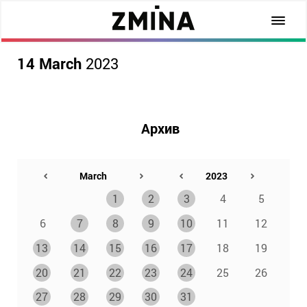
14 March
2023
Архив
1
2
3
4
5
6
7
8
9
10
11
12
13
14
15
16
17
18
19
20
21
22
23
24
25
26
27
28
29
30
31