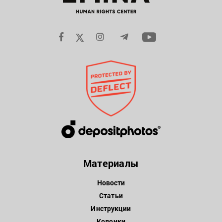
Материалы
Новости
Статьи
Инструкции
Колонки