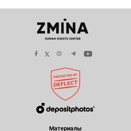
Материалы