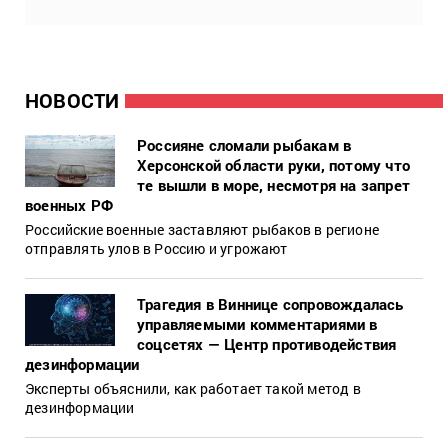
НОВОСТИ
Россияне сломали рыбакам в
Херсонской области руки, потому что
те вышли в море, несмотря на запрет
военных РФ
Российские военные заставляют рыбаков в регионе
отправлять улов в Россию и угрожают
Трагедия в Виннице сопровождалась
управляемыми комментариями в
соцсетях — Центр противодействия
дезинформации
Эксперты объяснили, как работает такой метод в
дезинформации