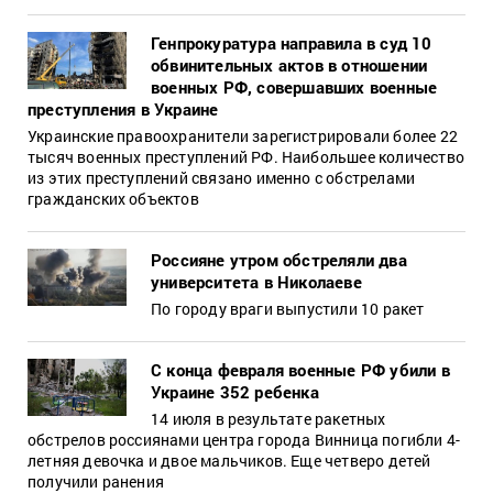
Генпрокуратура направила в суд 10
обвинительных актов в отношении
военных РФ, совершавших военные
преступления в Украине
Украинские правоохранители зарегистрировали более 22
тысяч военных преступлений РФ. Наибольшее количество
из этих преступлений связано именно с обстрелами
гражданских объектов
Россияне утром обстреляли два
университета в Николаеве
По городу враги выпустили 10 ракет
С конца февраля военные РФ убили в
Украине 352 ребенка
14 июля в результате ракетных
обстрелов россиянами центра города Винница погибли 4-
летняя девочка и двое мальчиков. Еще четверо детей
получили ранения