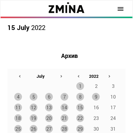
15 July
2022
Архив
1
2
3
4
5
6
7
8
9
10
11
12
13
14
15
16
17
18
19
20
21
22
23
24
25
26
27
28
29
30
31