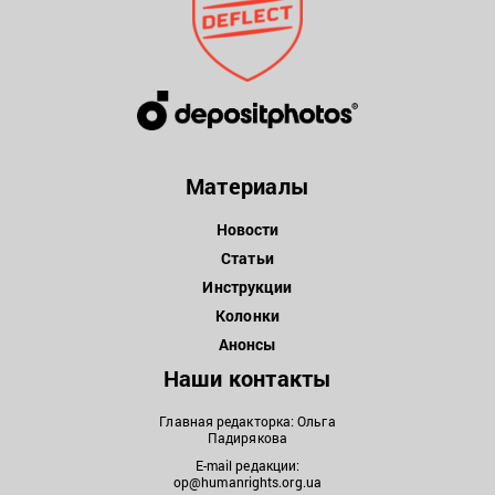
Материалы
Новости
Статьи
Инструкции
Колонки
Анонсы
Наши контакты
Главная редакторка: Ольга
Падирякова
E-mail редакции:
op@humanrights.org.ua