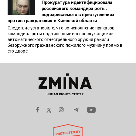
Прокуратура идентифицировала
российского командира роты,
подозреваемого в преступлениях
против гражданских в Киевской области
Следствие установило, что во исполнение приказов
командира роты подчиненные военнослужащие из
автоматического огнестрельного оружия ранили
безоружного гражданского пожилого мужчину прямо в
его дворе