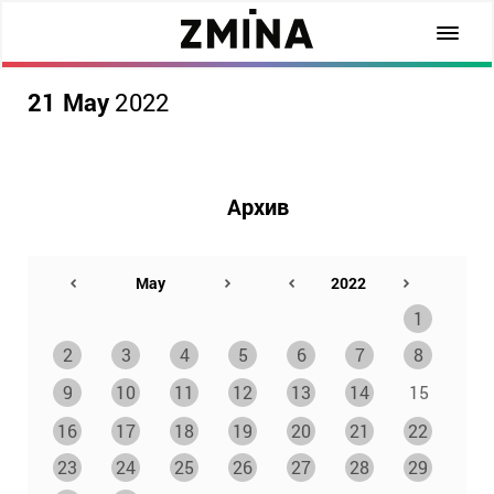
21 May
2022
Архив
1
2
3
4
5
6
7
8
9
10
11
12
13
14
15
16
17
18
19
20
21
22
23
24
25
26
27
28
29