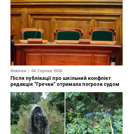
Новини
06 Серпня 2026
Після публікації про шкільний конфлікт
редакція “Гречки” отримала погрози судом