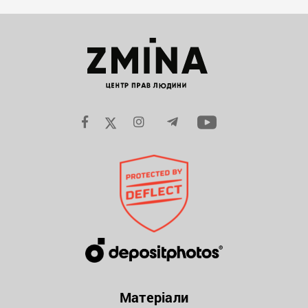
Матеріали