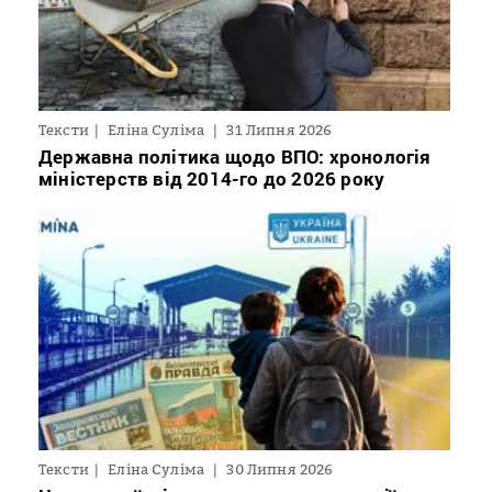
Тексти
Еліна Суліма
31 Липня 2026
Державна політика щодо ВПО: хронологія
міністерств від 2014-го до 2026 року
Тексти
Еліна Суліма
30 Липня 2026