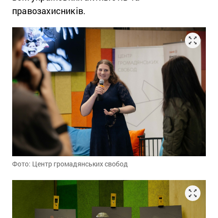
правозахисників.
Фото: Центр громадянських свобод