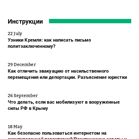
Инструкции
22 July
Узники Кремля: как написать письмо
политзаключенному?
29 December
Как отличить эвакуацию от насильственного
перемещения или депортации. Разъяснение юристки
26 September
Что делать, если вас мобилизуют в вооруженные
силы РФ в Крыму
18 May
Как безопасно пользоваться интернетом на