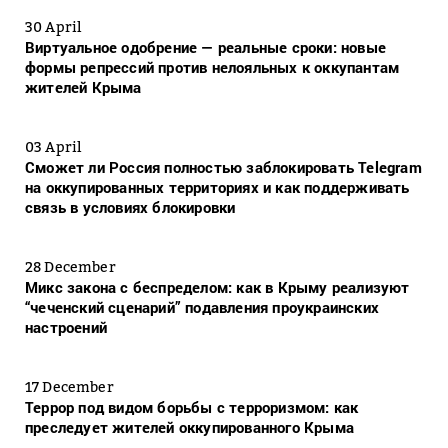
30 April
Виртуальное одобрение — реальные сроки: новые
формы репрессий против нелояльных к оккупантам
жителей Крыма
03 April
Сможет ли Россия полностью заблокировать Telegram
на оккупированных территориях и как поддерживать
связь в условиях блокировки
28 December
Микс закона с беспределом: как в Крыму реализуют
“чеченский сценарий” подавления проукраинских
настроений
17 December
Террор под видом борьбы с терроризмом: как
преследует жителей оккупированного Крыма