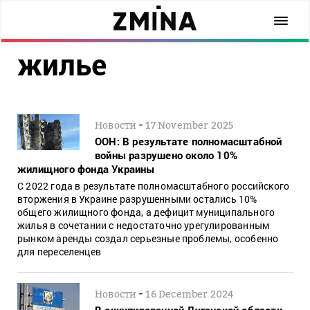
жилье
-
Новости
17 November 2025
ООН: В результате полномасштабной
войны разрушено около 10%
жилищного фонда Украины
С 2022 года в результате полномасштабного российского
вторжения в Украине разрушенными остались 10%
общего жилищного фонда, а дефицит муниципального
жилья в сочетании с недостаточно урегулированным
рынком аренды создал серьезные проблемы, особенно
для переселенцев
-
Новости
16 December 2024
В оккупированной Луганской области