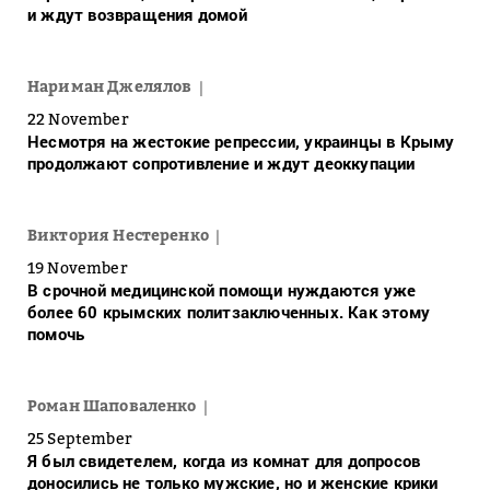
и ждут возвращения домой
Нариман Джелялов
22 November
Несмотря на жестокие репрессии, украинцы в Крыму
продолжают сопротивление и ждут деоккупации
Виктория Нестеренко
19 November
В срочной медицинской помощи нуждаются уже
более 60 крымских политзаключенных. Как этому
помочь
Роман Шаповаленко
25 September
Я был свидетелем, когда из комнат для допросов
доносились не только мужские, но и женские крики