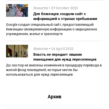
-
Новости
27 October 2015
Для беженцев создали сайт с
информацией о странах пребывания
Google создал специальный сайт, предоставляющий
беженцам своевременную информацию о медицинских
учреждениях, жилье и транспорте
-
Новости
14 April 2015
Власть не передает лишние
помещения для нужд переселенцев
До сих пор не внесены изменения в процедуру перевода в
жилой фонд помещений, которые могли бы
использоваться для нужд переселенцев
Архив