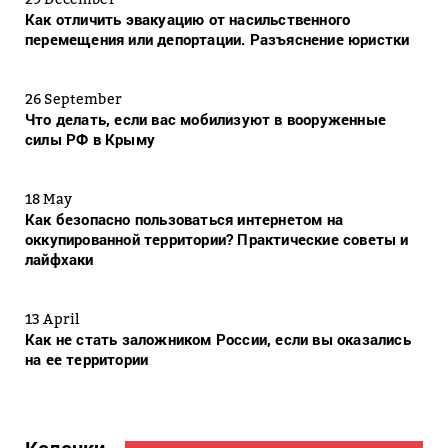
Как отличить эвакуацию от насильственного
перемещения или депортации. Разъяснение юристки
26 September
Что делать, если вас мобилизуют в вооруженные
силы РФ в Крыму
18 May
Как безопасно пользоваться интернетом на
оккупированной территории? Практические советы и
лайфхаки
13 April
Как не стать заложником России, если вы оказались
на ее территории