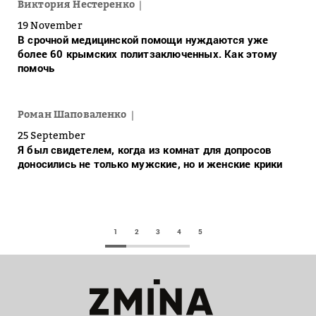
Виктория Нестеренко
19 November
В срочной медицинской помощи нуждаются уже
более 60 крымских политзаключенных. Как этому
помочь
Роман Шаповаленко
25 September
Я был свидетелем, когда из комнат для допросов
доносились не только мужские, но и женские крики
1
2
3
4
5