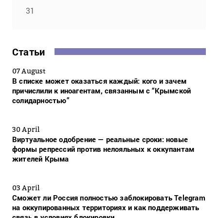
31
Статьи
07 August
В списке может оказаться каждый: кого и зачем
причислили к иноагентам, связанным с “Крымской
солидарностью”
30 April
Виртуальное одобрение — реальные сроки: новые
формы репрессий против нелояльных к оккупантам
жителей Крыма
03 April
Сможет ли Россия полностью заблокировать Telegram
на оккупированных территориях и как поддерживать
связь в условиях блокировки