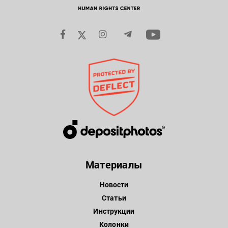
Материалы
Новости
Статьи
Инструкции
Колонки