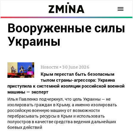
Вооруженные силы
Украины
-
Новости
30 June 2026
Крым перестал быть безопасным
тылом страны-агрессора: Украина
приступила к системной изоляции российской военной
машины — эксперт
Илья Павленко подчеркнул, что цель Украины — не
изолировать граждан в Крыму, а именно изолировать
российскую военную машину от возможности
перебрасывать ресурсы в Крым и использовать
полуостров в качестве средства ведения дальнейших
боевых действий