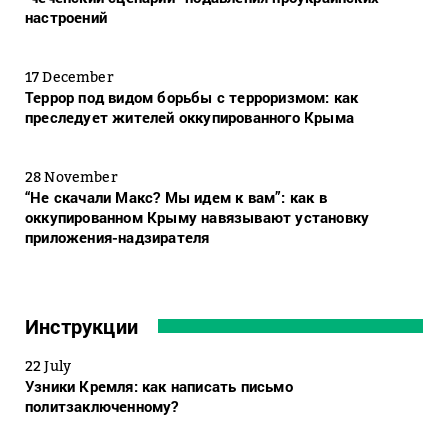
настроений
17 December
Террор под видом борьбы с терроризмом: как
преследует жителей оккупированного Крыма
28 November
“Не скачали Макс? Мы идем к вам”: как в
оккупированном Крыму навязывают установку
приложения-надзирателя
Инструкции
22 July
Узники Кремля: как написать письмо
политзаключенному?