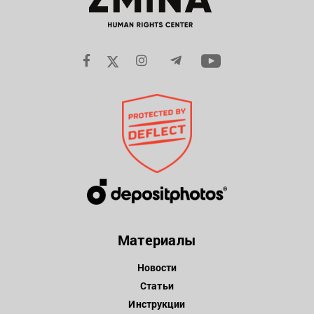
Материалы
Новости
Статьи
Инструкции