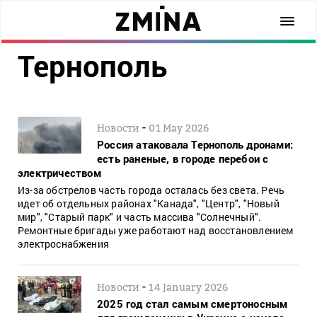
Тернополь
-
Новости
01 May 2026
Россия атаковала Тернополь дронами:
есть раненые, в городе перебои с
электричеством
Из-за обстрелов часть города осталась без света. Речь
идет об отдельных районах "Канада", "Центр", "Новый
мир", "Старый парк" и часть массива "Солнечный".
Ремонтные бригады уже работают над восстановлением
электроснабжения
-
Новости
14 January 2026
2025 год стал самым смертоносным