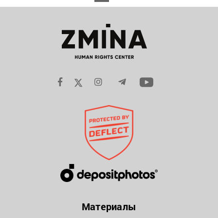
Материалы