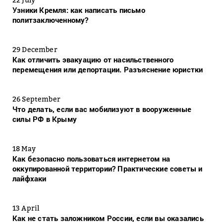
Узники Кремля: как написать письмо
политзаключенному?
29 December
Как отличить эвакуацию от насильственного
перемещения или депортации. Разъяснение юристки
26 September
Что делать, если вас мобилизуют в вооруженные
силы РФ в Крыму
18 May
Как безопасно пользоваться интернетом на
оккупированной территории? Практические советы и
лайфхаки
13 April
Как не стать заложником России, если вы оказались