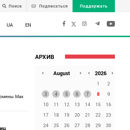
Поиск
Подписаться
Поддержать
UA
EN
АРХИВ
1
2
3
4
5
6
7
8
9
 домены Max
10
11
12
13
14
15
16
17
18
19
20
21
22
23
24
25
26
27
28
29
30
ниц