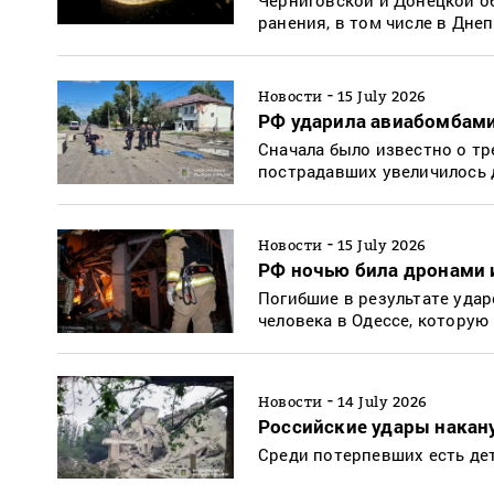
ранения, в том числе в Дне
-
Новости
15 July 2026
РФ ударила авиабомбами
Сначала было известно о тр
пострадавших увеличилось 
-
Новости
15 July 2026
РФ ночью била дронами 
Погибшие в результате удар
человека в Одессе, которую
-
Новости
14 July 2026
Российские удары накан
Среди потерпевших есть де