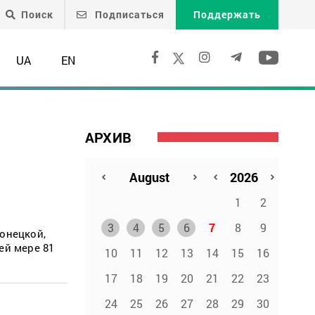
Поиск
Подписаться
Поддержать
UA
EN
АРХИВ
1
2
3
4
5
6
7
8
9
Донецкой,
ей мере 81
10
11
12
13
14
15
16
17
18
19
20
21
22
23
24
25
26
27
28
29
30