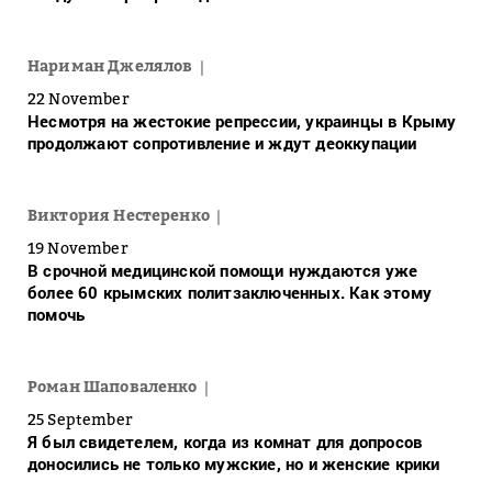
Нариман Джелялов
22 November
Несмотря на жестокие репрессии, украинцы в Крыму
продолжают сопротивление и ждут деоккупации
Виктория Нестеренко
19 November
В срочной медицинской помощи нуждаются уже
более 60 крымских политзаключенных. Как этому
помочь
Роман Шаповаленко
25 September
Я был свидетелем, когда из комнат для допросов
доносились не только мужские, но и женские крики