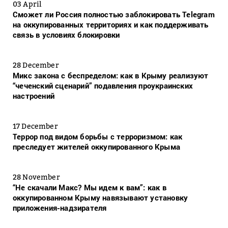
03 April
Сможет ли Россия полностью заблокировать Telegram
на оккупированных территориях и как поддерживать
связь в условиях блокировки
28 December
Микс закона с беспределом: как в Крыму реализуют
“чеченский сценарий” подавления проукраинских
настроений
17 December
Террор под видом борьбы с терроризмом: как
преследует жителей оккупированного Крыма
28 November
“Не скачали Макс? Мы идем к вам”: как в
оккупированном Крыму навязывают установку
приложения-надзирателя