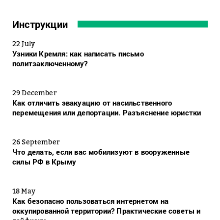
Инструкции
22 July
Узники Кремля: как написать письмо
политзаключенному?
29 December
Как отличить эвакуацию от насильственного
перемещения или депортации. Разъяснение юристки
26 September
Что делать, если вас мобилизуют в вооруженные
силы РФ в Крыму
18 May
Как безопасно пользоваться интернетом на
оккупированной территории? Практические советы и